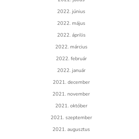
2022. június
2022. május
2022. április
2022. március
2022. február
2022. január
2021. december
2021. november
2021. október
2021. szeptember
2021. augusztus