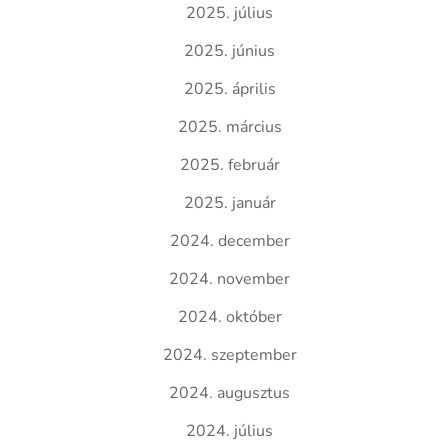
2025. július
2025. június
2025. április
2025. március
2025. február
2025. január
2024. december
2024. november
2024. október
2024. szeptember
2024. augusztus
2024. július