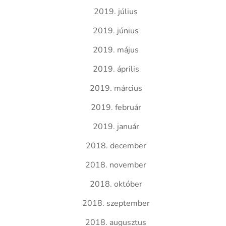
2019. július
2019. június
2019. május
2019. április
2019. március
2019. február
2019. január
2018. december
2018. november
2018. október
2018. szeptember
2018. augusztus