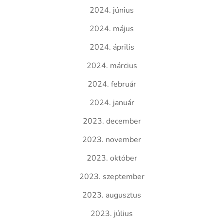
2024. június
2024. május
2024. április
2024. március
2024. február
2024. január
2023. december
2023. november
2023. október
2023. szeptember
2023. augusztus
2023. július