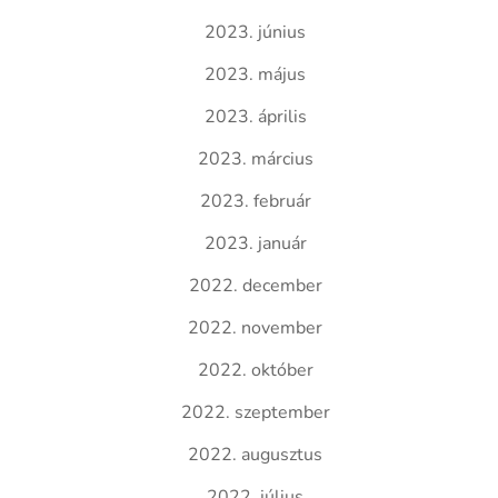
2023. június
2023. május
2023. április
2023. március
2023. február
2023. január
2022. december
2022. november
2022. október
2022. szeptember
2022. augusztus
2022. július