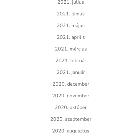
2021. július
2021. június
2021. május
2021. április
2021. március
2021. február
2021. január
2020. december
2020. november
2020. október
2020. szeptember
2020. augusztus