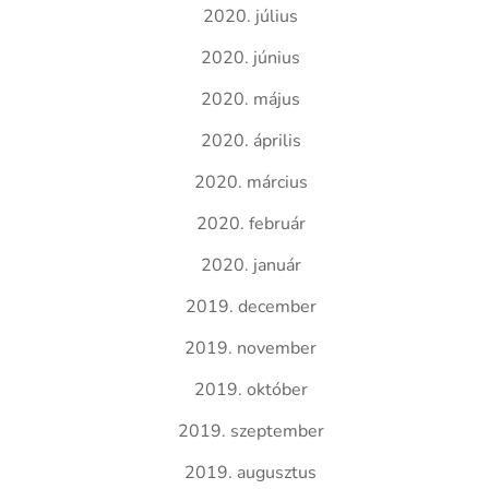
2020. július
2020. június
2020. május
2020. április
2020. március
2020. február
2020. január
2019. december
2019. november
2019. október
2019. szeptember
2019. augusztus