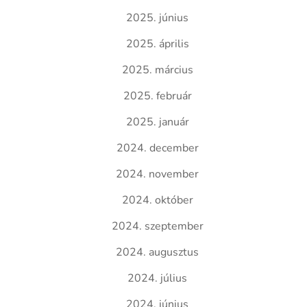
2025. június
2025. április
2025. március
2025. február
2025. január
2024. december
2024. november
2024. október
2024. szeptember
2024. augusztus
2024. július
2024. június