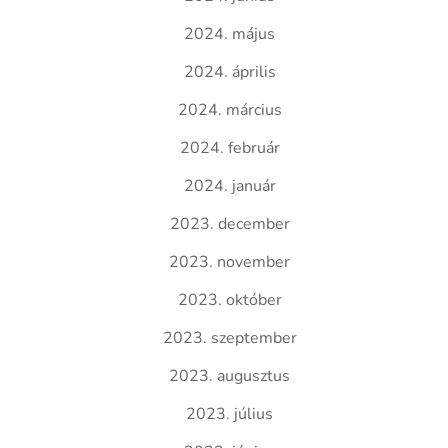
2024. május
2024. április
2024. március
2024. február
2024. január
2023. december
2023. november
2023. október
2023. szeptember
2023. augusztus
2023. július