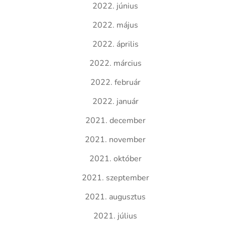
2022. június
2022. május
2022. április
2022. március
2022. február
2022. január
2021. december
2021. november
2021. október
2021. szeptember
2021. augusztus
2021. július