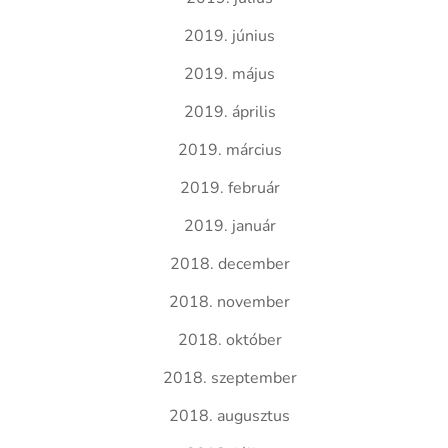
2019. június
2019. május
2019. április
2019. március
2019. február
2019. január
2018. december
2018. november
2018. október
2018. szeptember
2018. augusztus