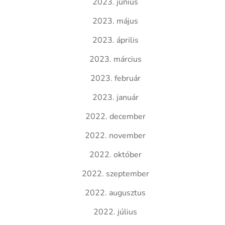
2023. június
2023. május
2023. április
2023. március
2023. február
2023. január
2022. december
2022. november
2022. október
2022. szeptember
2022. augusztus
2022. július