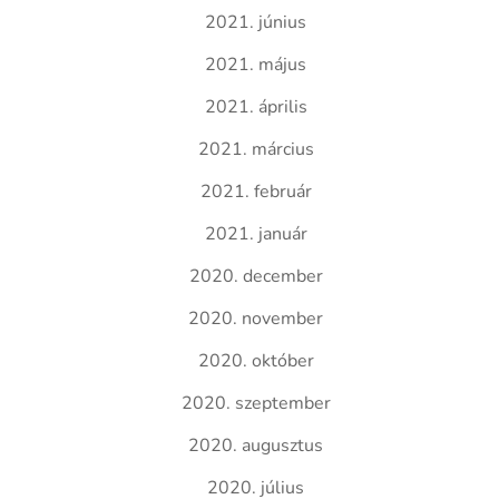
2021. június
2021. május
2021. április
2021. március
2021. február
2021. január
2020. december
2020. november
2020. október
2020. szeptember
2020. augusztus
2020. július