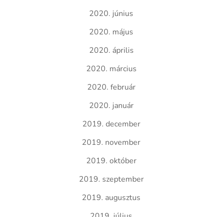
2020. június
2020. május
2020. április
2020. március
2020. február
2020. január
2019. december
2019. november
2019. október
2019. szeptember
2019. augusztus
2019. július