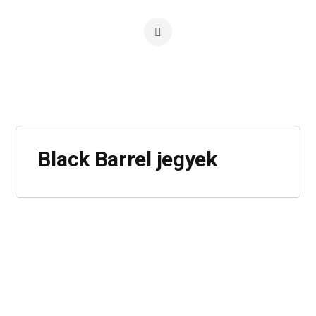
Black Barrel jegyek