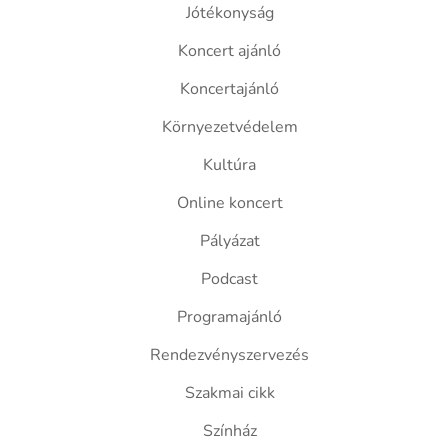
Jótékonyság
Koncert ajánló
Koncertajánló
Környezetvédelem
Kultúra
Online koncert
Pályázat
Podcast
Programajánló
Rendezvényszervezés
Szakmai cikk
Színház