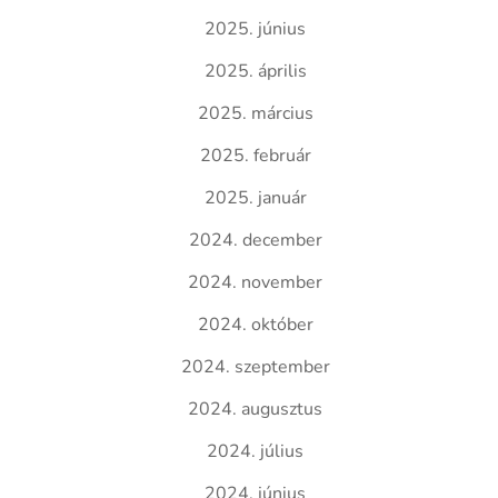
2025. június
2025. április
2025. március
2025. február
2025. január
2024. december
2024. november
2024. október
2024. szeptember
2024. augusztus
2024. július
2024. június