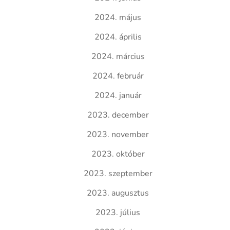
2024. május
2024. április
2024. március
2024. február
2024. január
2023. december
2023. november
2023. október
2023. szeptember
2023. augusztus
2023. július