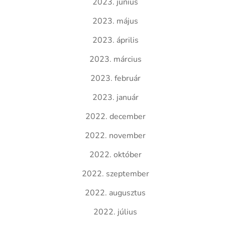
2023. június
2023. május
2023. április
2023. március
2023. február
2023. január
2022. december
2022. november
2022. október
2022. szeptember
2022. augusztus
2022. július