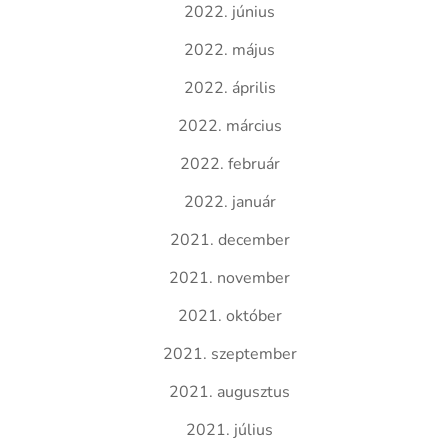
2022. június
2022. május
2022. április
2022. március
2022. február
2022. január
2021. december
2021. november
2021. október
2021. szeptember
2021. augusztus
2021. július