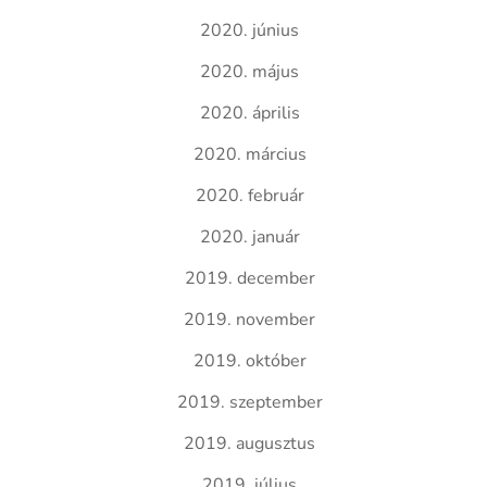
2020. június
2020. május
2020. április
2020. március
2020. február
2020. január
2019. december
2019. november
2019. október
2019. szeptember
2019. augusztus
2019. július