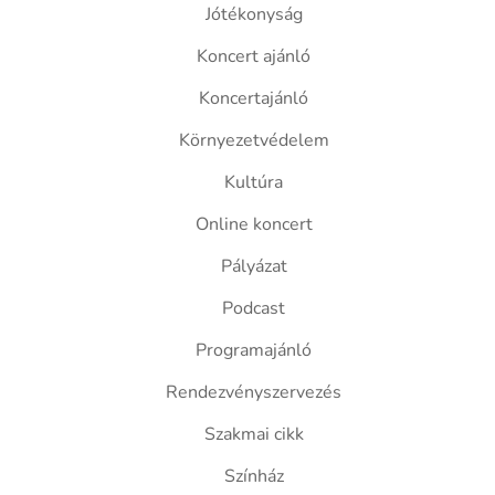
Jótékonyság
Koncert ajánló
Koncertajánló
Környezetvédelem
Kultúra
Online koncert
Pályázat
Podcast
Programajánló
Rendezvényszervezés
Szakmai cikk
Színház