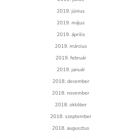
2019. június
2019. május
2019. április
2019. március
2019. február
2019. január
2018. december
2018. november
2018. október
2018. szeptember
2018. augusztus