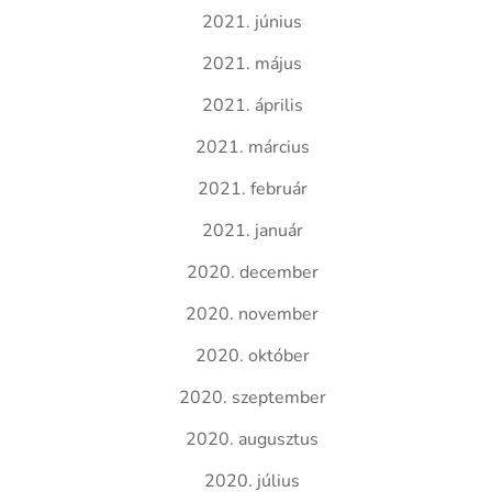
2021. június
2021. május
2021. április
2021. március
2021. február
2021. január
2020. december
2020. november
2020. október
2020. szeptember
2020. augusztus
2020. július