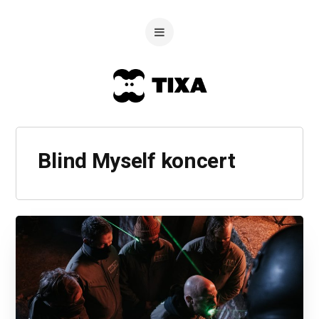
Blind Myself koncert