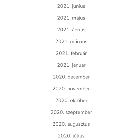
2021. június
2021. május
2021. április
2021. március
2021. február
2021. január
2020. december
2020. november
2020. október
2020. szeptember
2020. augusztus
2020. július