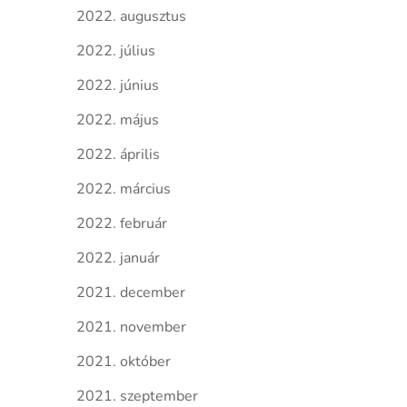
2022. augusztus
2022. július
2022. június
2022. május
2022. április
2022. március
2022. február
2022. január
2021. december
2021. november
2021. október
2021. szeptember