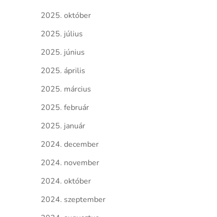
2025. október
2025. július
2025. június
2025. április
2025. március
2025. február
2025. január
2024. december
2024. november
2024. október
2024. szeptember