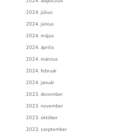
2024. augusztus
2024. július
2024. június
2024. május
2024. április
2024. március
2024. február
2024. január
2023. december
2023. november
2023. október
2023. szeptember