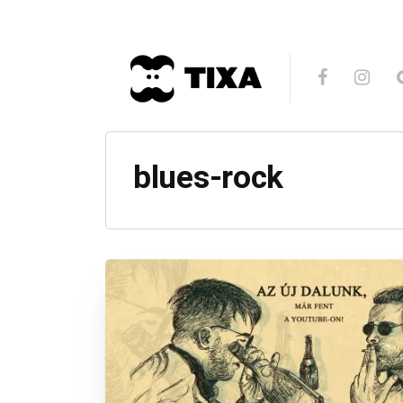
blues-rock