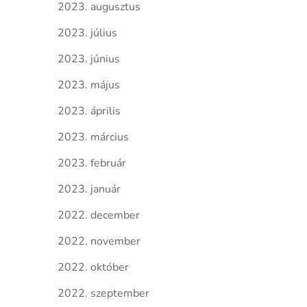
2023. augusztus
2023. július
2023. június
2023. május
2023. április
2023. március
2023. február
2023. január
2022. december
2022. november
2022. október
2022. szeptember