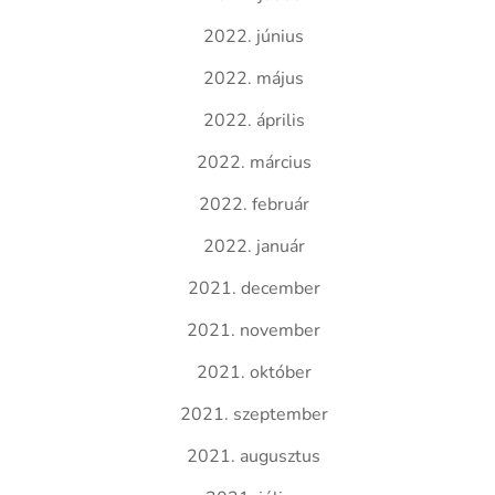
2022. június
2022. május
2022. április
2022. március
2022. február
2022. január
2021. december
2021. november
2021. október
2021. szeptember
2021. augusztus