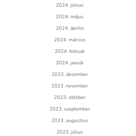
2024. június
2024. május
2024. április
2024. március
2024. február
2024. január
2023. december
2023. november
2023. október
2023. szeptember
2023. augusztus
2023. július