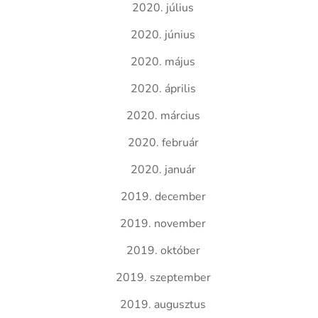
2020. július
2020. június
2020. május
2020. április
2020. március
2020. február
2020. január
2019. december
2019. november
2019. október
2019. szeptember
2019. augusztus