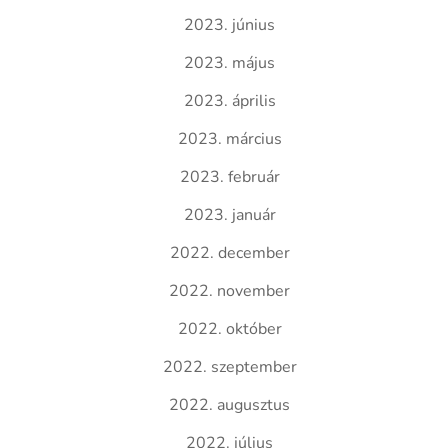
2023. június
2023. május
2023. április
2023. március
2023. február
2023. január
2022. december
2022. november
2022. október
2022. szeptember
2022. augusztus
2022. július