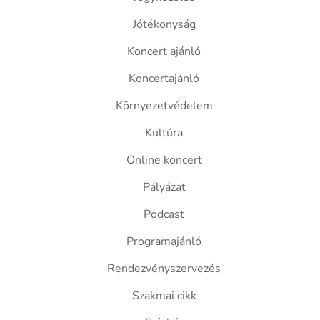
Jótékonyság
Koncert ajánló
Koncertajánló
Környezetvédelem
Kultúra
Online koncert
Pályázat
Podcast
Programajánló
Rendezvényszervezés
Szakmai cikk