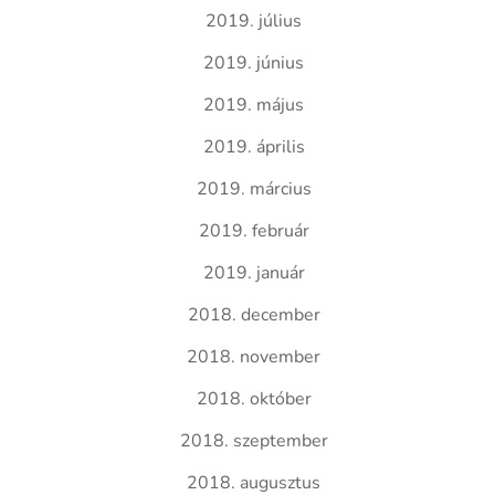
2019. július
2019. június
2019. május
2019. április
2019. március
2019. február
2019. január
2018. december
2018. november
2018. október
2018. szeptember
2018. augusztus