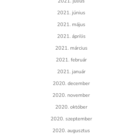
2021. július
2021. június
2021. május
2021. április
2021. március
2021. február
2021. január
2020. december
2020. november
2020. október
2020. szeptember
2020. augusztus