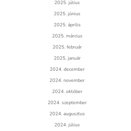
2025. július
2025. június
2025. április
2025. március
2025. február
2025. január
2024. december
2024. november
2024. október
2024. szeptember
2024. augusztus
2024. július