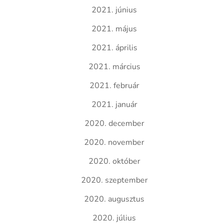
2021. június
2021. május
2021. április
2021. március
2021. február
2021. január
2020. december
2020. november
2020. október
2020. szeptember
2020. augusztus
2020. július