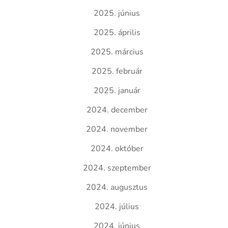
2025. június
2025. április
2025. március
2025. február
2025. január
2024. december
2024. november
2024. október
2024. szeptember
2024. augusztus
2024. július
2024. június