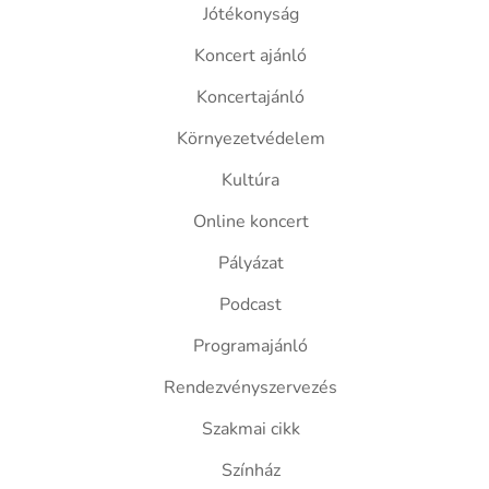
Jótékonyság
Koncert ajánló
Koncertajánló
Környezetvédelem
Kultúra
Online koncert
Pályázat
Podcast
Programajánló
Rendezvényszervezés
Szakmai cikk
Színház