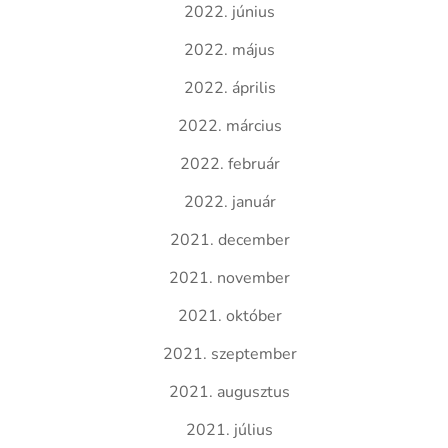
2022. június
2022. május
2022. április
2022. március
2022. február
2022. január
2021. december
2021. november
2021. október
2021. szeptember
2021. augusztus
2021. július