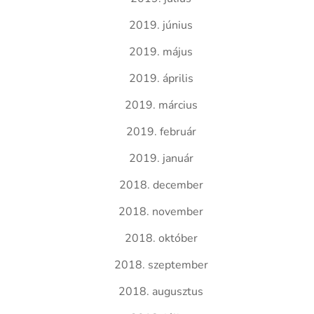
2019. június
2019. május
2019. április
2019. március
2019. február
2019. január
2018. december
2018. november
2018. október
2018. szeptember
2018. augusztus