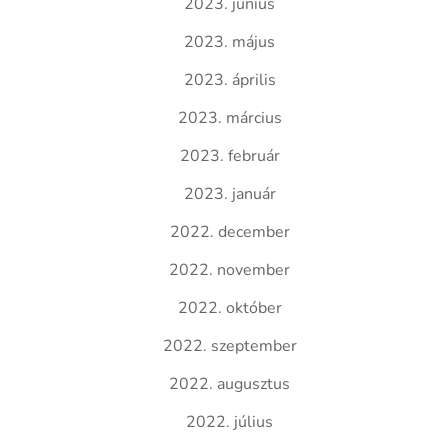
2023. június
2023. május
2023. április
2023. március
2023. február
2023. január
2022. december
2022. november
2022. október
2022. szeptember
2022. augusztus
2022. július