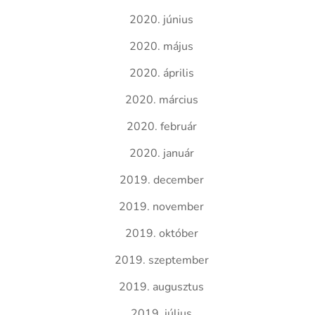
2020. június
2020. május
2020. április
2020. március
2020. február
2020. január
2019. december
2019. november
2019. október
2019. szeptember
2019. augusztus
2019. július