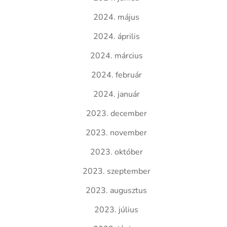
2024. május
2024. április
2024. március
2024. február
2024. január
2023. december
2023. november
2023. október
2023. szeptember
2023. augusztus
2023. július