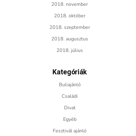
2018. november
2018. október
2018. szeptember
2018. augusztus
2018. július
Kategóriák
Buliajánló
Családi
Divat
Egyéb
Fesztivál ajánló