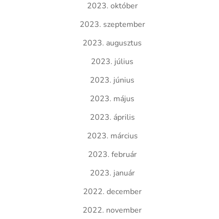
2023. október
2023. szeptember
2023. augusztus
2023. július
2023. június
2023. május
2023. április
2023. március
2023. február
2023. január
2022. december
2022. november