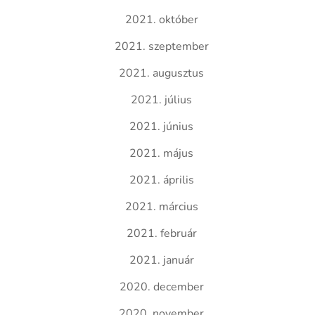
2021. október
2021. szeptember
2021. augusztus
2021. július
2021. június
2021. május
2021. április
2021. március
2021. február
2021. január
2020. december
2020. november