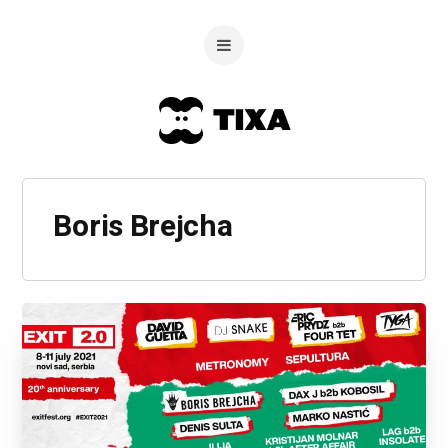
Boris Brejcha