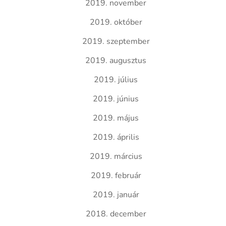
2019. november
2019. október
2019. szeptember
2019. augusztus
2019. július
2019. június
2019. május
2019. április
2019. március
2019. február
2019. január
2018. december