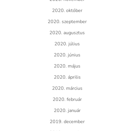
2020. október
2020. szeptember
2020. augusztus
2020. július
2020. június
2020. május
2020. április
2020. március
2020. február
2020. január
2019. december