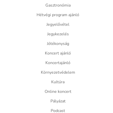
Gasztronómia
Hétvégi program ajánló
Jegyelővétel
Jegykezelés
Jótékonyság
Koncert ajánló
Koncertajánló
Környezetvédelem
Kultúra
Online koncert
Pályázat
Podcast