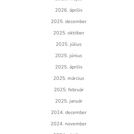
2026. április
2025. december
2025. október
2025. július
2025. június
2025. április
2025. március
2025. február
2025. január
2024. december
2024. november