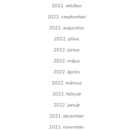
2022. október
2022. szeptember
2022. augusztus
2022. július
2022. június
2022. május
2022. április
2022. március
2022. február
2022. január
2021. december
2021. november