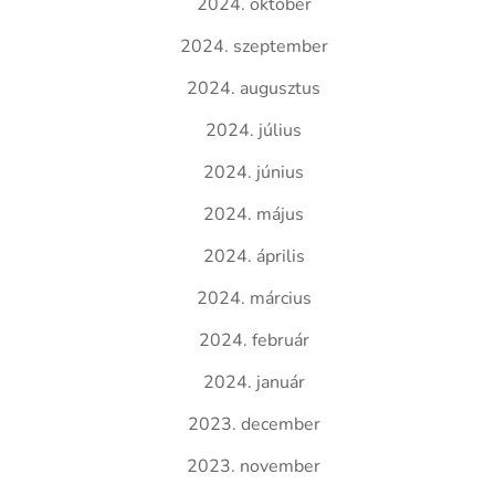
2024. október
2024. szeptember
2024. augusztus
2024. július
2024. június
2024. május
2024. április
2024. március
2024. február
2024. január
2023. december
2023. november