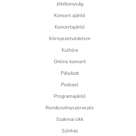
Jótékonyság
Koncert ajánló
Koncertajánló
Környezetvédelem
Kultúra
Online koncert
Pályázat
Podcast
Programajánló
Rendezvényszervezés
Szakmai cikk
Színház