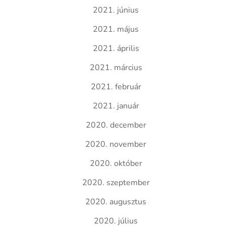
2021. június
2021. május
2021. április
2021. március
2021. február
2021. január
2020. december
2020. november
2020. október
2020. szeptember
2020. augusztus
2020. július