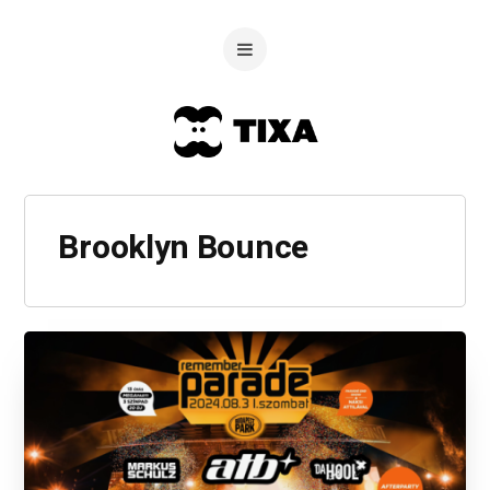
Brooklyn Bounce