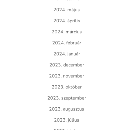
2024. május
2024. április
2024. március
2024. február
2024. január
2023. december
2023. november
2023. október
2023. szeptember
2023. augusztus
2023. július