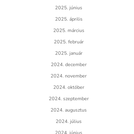
2025. június
2025. április
2025. március
2025. február
2025. január
2024. december
2024. november
2024. október
2024. szeptember
2024. augusztus
2024. július
2024. június