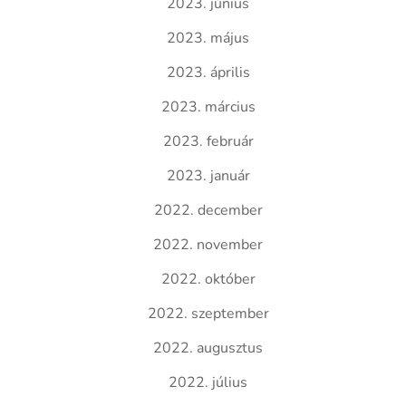
2023. június
2023. május
2023. április
2023. március
2023. február
2023. január
2022. december
2022. november
2022. október
2022. szeptember
2022. augusztus
2022. július