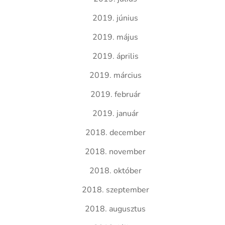
2019. június
2019. május
2019. április
2019. március
2019. február
2019. január
2018. december
2018. november
2018. október
2018. szeptember
2018. augusztus