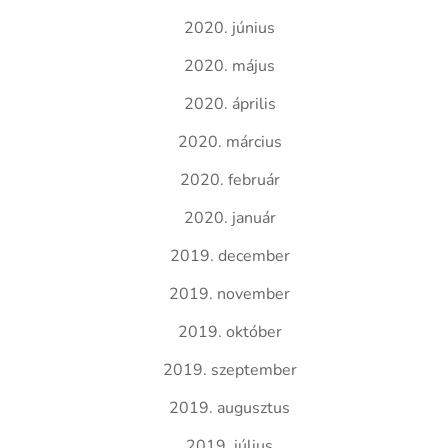
2020. június
2020. május
2020. április
2020. március
2020. február
2020. január
2019. december
2019. november
2019. október
2019. szeptember
2019. augusztus
2019. július