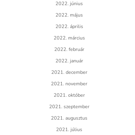
2022. június
2022. május
2022. április
2022. március
2022. február
2022. január
2021. december
2021. november
2021. október
2021. szeptember
2021. augusztus
2021. július