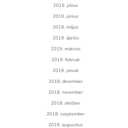
2019. július
2019. június
2019. május
2019. április
2019. március
2019. február
2019. január
2018. december
2018. november
2018. október
2018. szeptember
2018. augusztus