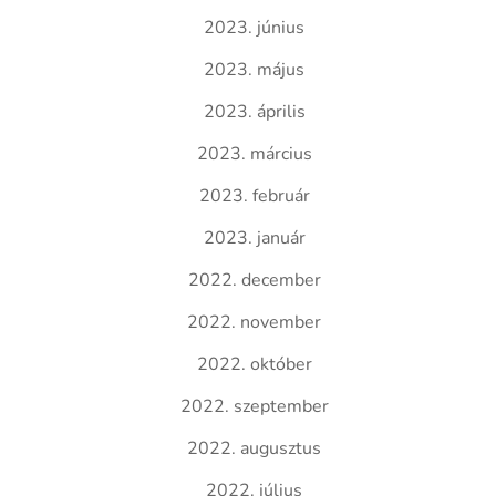
2023. június
2023. május
2023. április
2023. március
2023. február
2023. január
2022. december
2022. november
2022. október
2022. szeptember
2022. augusztus
2022. július