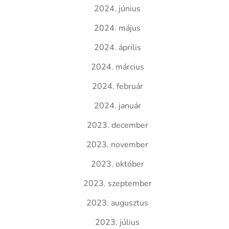
2024. június
2024. május
2024. április
2024. március
2024. február
2024. január
2023. december
2023. november
2023. október
2023. szeptember
2023. augusztus
2023. július