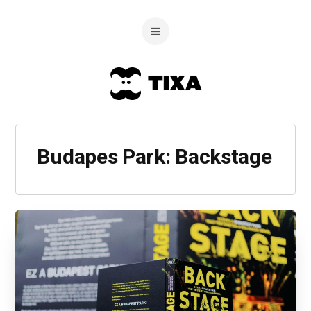
Budapes Park: Backstage