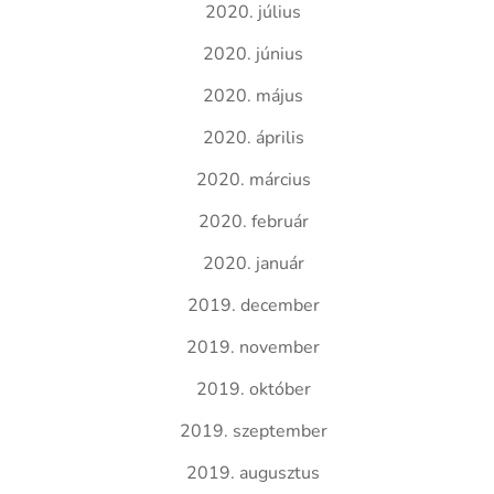
2020. július
2020. június
2020. május
2020. április
2020. március
2020. február
2020. január
2019. december
2019. november
2019. október
2019. szeptember
2019. augusztus