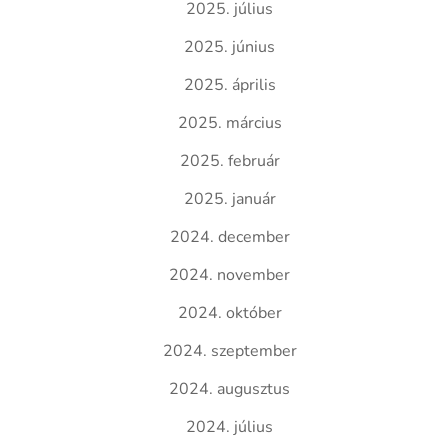
2025. július
2025. június
2025. április
2025. március
2025. február
2025. január
2024. december
2024. november
2024. október
2024. szeptember
2024. augusztus
2024. július