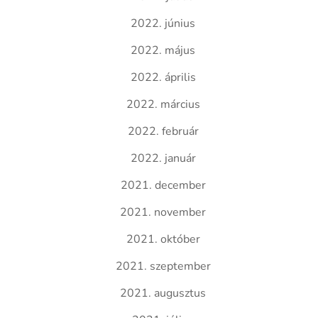
2022. június
2022. május
2022. április
2022. március
2022. február
2022. január
2021. december
2021. november
2021. október
2021. szeptember
2021. augusztus