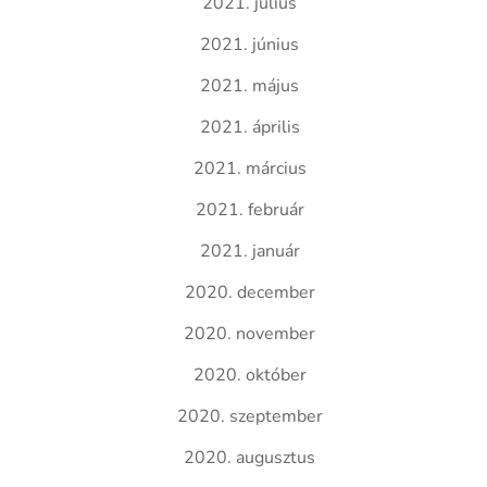
2021. július
2021. június
2021. május
2021. április
2021. március
2021. február
2021. január
2020. december
2020. november
2020. október
2020. szeptember
2020. augusztus