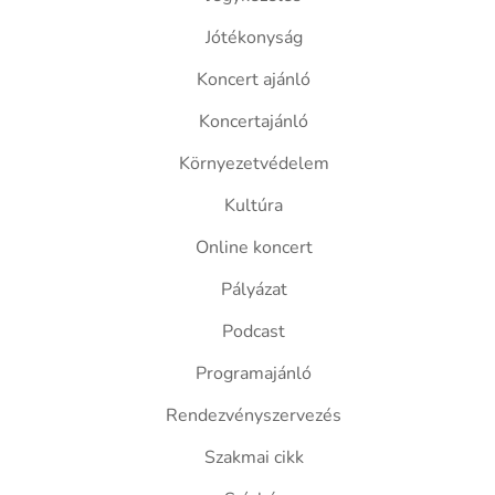
Jótékonyság
Koncert ajánló
Koncertajánló
Környezetvédelem
Kultúra
Online koncert
Pályázat
Podcast
Programajánló
Rendezvényszervezés
Szakmai cikk