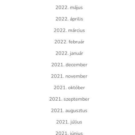
2022. május
2022. április
2022. március
2022. február
2022. január
2021. december
2021. november
2021. október
2021. szeptember
2021. augusztus
2021. július
2021. június