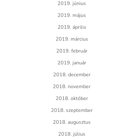
2019. június
2019. május
2019. április
2019. március
2019. február
2019. január
2018. december
2018. november
2018. október
2018. szeptember
2018. augusztus
2018. július