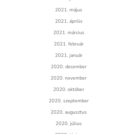
2021. május
2021. április
2021. március
2021. február
2021. január
2020. december
2020. november
2020. október
2020. szeptember
2020. augusztus
2020. július