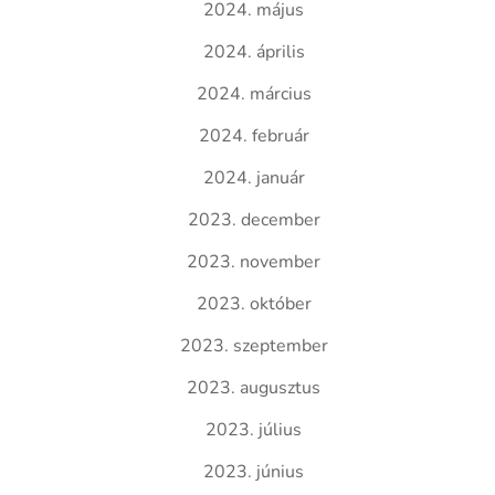
2024. május
2024. április
2024. március
2024. február
2024. január
2023. december
2023. november
2023. október
2023. szeptember
2023. augusztus
2023. július
2023. június