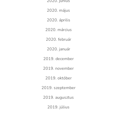
2020. június
2020. május
2020. április
2020. március
2020. február
2020. január
2019. december
2019. november
2019. október
2019. szeptember
2019. augusztus
2019. július