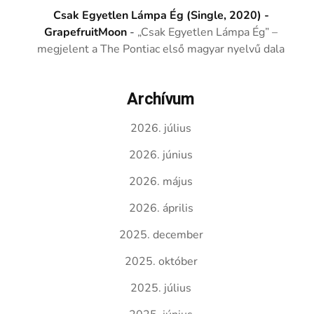
Csak Egyetlen Lámpa Ég (Single, 2020) -
GrapefruitMoon
-
„Csak Egyetlen Lámpa Ég” –
megjelent a The Pontiac első magyar nyelvű dala
Archívum
2026. július
2026. június
2026. május
2026. április
2025. december
2025. október
2025. július