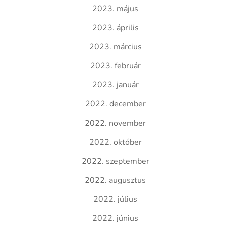
2023. május
2023. április
2023. március
2023. február
2023. január
2022. december
2022. november
2022. október
2022. szeptember
2022. augusztus
2022. július
2022. június