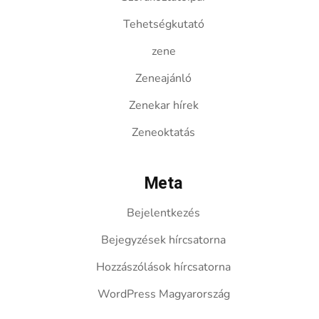
Tehetségkutató
zene
Zeneajánló
Zenekar hírek
Zeneoktatás
Meta
Bejelentkezés
Bejegyzések hírcsatorna
Hozzászólások hírcsatorna
WordPress Magyarország