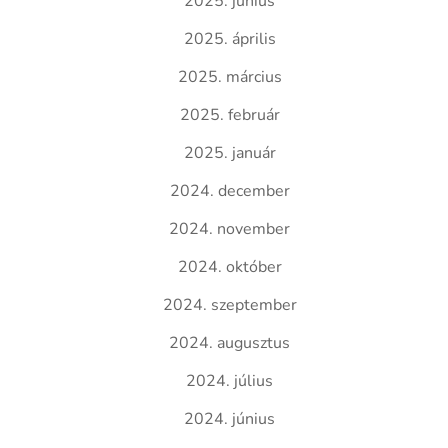
2025. június
2025. április
2025. március
2025. február
2025. január
2024. december
2024. november
2024. október
2024. szeptember
2024. augusztus
2024. július
2024. június