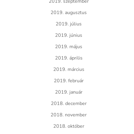
2019. szeptember
2019. augusztus
2019. július
2019. június
2019. május
2019. április
2019. március
2019. február
2019. január
2018. december
2018. november
2018. október