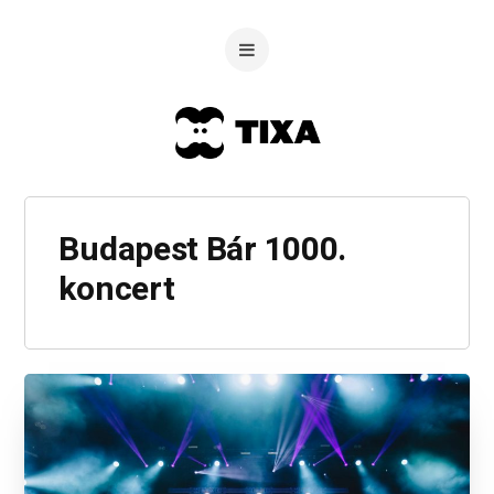
Budapest Bár 1000.
koncert