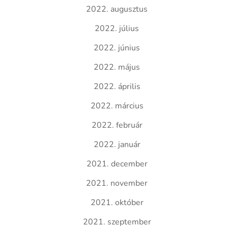
2022. augusztus
2022. július
2022. június
2022. május
2022. április
2022. március
2022. február
2022. január
2021. december
2021. november
2021. október
2021. szeptember