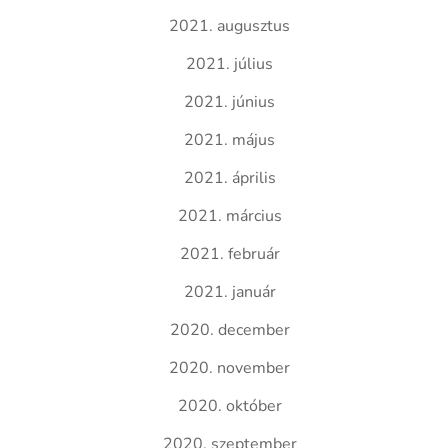
2021. augusztus
2021. július
2021. június
2021. május
2021. április
2021. március
2021. február
2021. január
2020. december
2020. november
2020. október
2020. szeptember