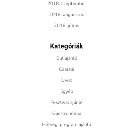
2018. szeptember
2018. augusztus
2018. július
Kategóriák
Buliajánló
Családi
Divat
Egyéb
Fesztivál ajánló
Gasztronómia
Hétvégi program ajánló