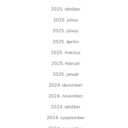
2025. október
2025. július
2025. június
2025. április
2025. március
2025. február
2025. január
2024. december
2024. november
2024. október
2024. szeptember