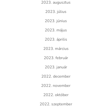
2023. augusztus
2023. július
2023. június
2023. május
2023. április
2023. március
2023. február
2023. január
2022. december
2022. november
2022. október
2022. szeptember