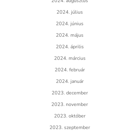
2024. augusztus
2024. július
2024. június
2024. május
2024. április
2024. március
2024. február
2024. január
2023. december
2023. november
2023. október
2023. szeptember