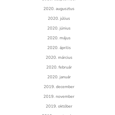
2020. augusztus
2020. július
2020. június
2020. május
2020. április
2020. március
2020. február
2020. január
2019. december
2019. november
2019. október