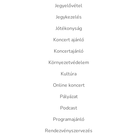
Jegyelővétel
Jegykezelés
Jótékonyság
Koncert ajánló
Koncertajánló
Környezetvédelem
Kultúra
Online koncert
Pályázat
Podcast
Programajánló
Rendezvényszervezés