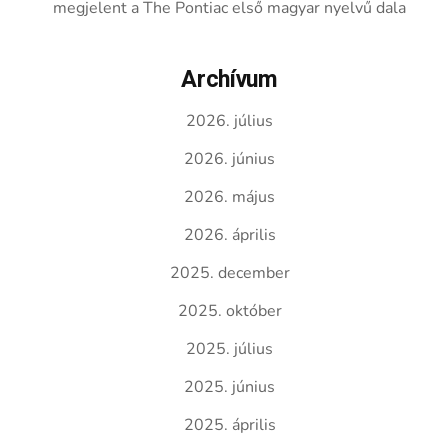
megjelent a The Pontiac első magyar nyelvű dala
Archívum
2026. július
2026. június
2026. május
2026. április
2025. december
2025. október
2025. július
2025. június
2025. április