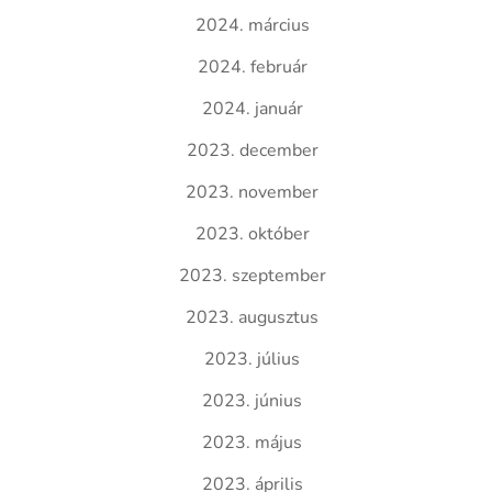
2024. március
2024. február
2024. január
2023. december
2023. november
2023. október
2023. szeptember
2023. augusztus
2023. július
2023. június
2023. május
2023. április