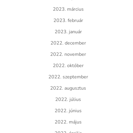
2023. március
2023. február
2023. január
2022. december
2022. november
2022. október
2022. szeptember
2022. augusztus
2022. július
2022. június
2022. május