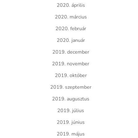
2020. április
2020. március
2020. február
2020. január
2019. december
2019. november
2019. október
2019. szeptember
2019. augusztus
2019. július
2019. június
2019. május