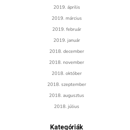
2019. április
2019. március
2019. február
2019. január
2018. december
2018. november
2018. október
2018. szeptember
2018. augusztus
2018. július
Kategóriák