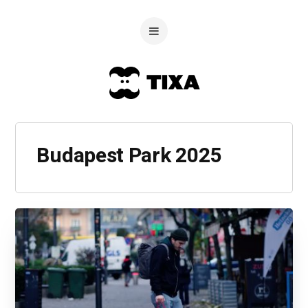
Budapest Park 2025