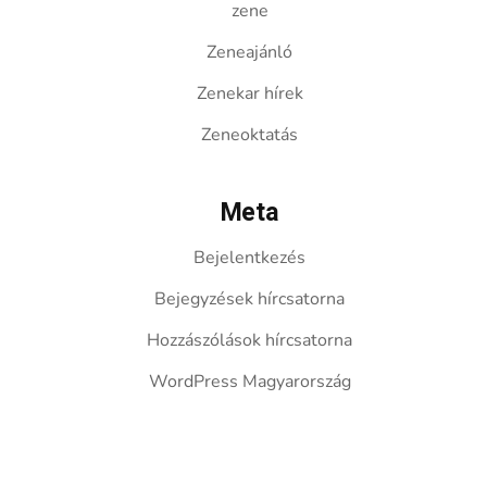
zene
Zeneajánló
Zenekar hírek
Zeneoktatás
Meta
Bejelentkezés
Bejegyzések hírcsatorna
Hozzászólások hírcsatorna
WordPress Magyarország