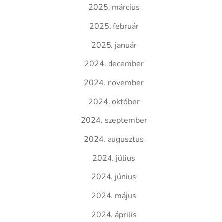
2025. március
2025. február
2025. január
2024. december
2024. november
2024. október
2024. szeptember
2024. augusztus
2024. július
2024. június
2024. május
2024. április