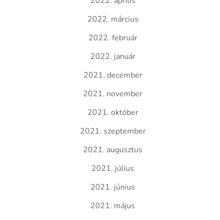
2022. április
2022. március
2022. február
2022. január
2021. december
2021. november
2021. október
2021. szeptember
2021. augusztus
2021. július
2021. június
2021. május