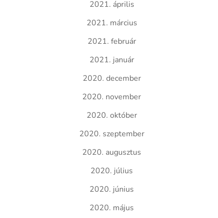
2021. április
2021. március
2021. február
2021. január
2020. december
2020. november
2020. október
2020. szeptember
2020. augusztus
2020. július
2020. június
2020. május