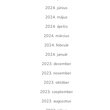
2024. június
2024. május
2024. április
2024. március
2024. február
2024. január
2023. december
2023. november
2023. október
2023. szeptember
2023. augusztus