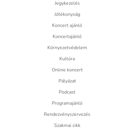
Jegykezelés
Jótékonyság
Koncert ajánló
Koncertajánló
Környezetvédelem
Kultúra
Online koncert
Pályázat
Podcast
Programajánló
Rendezvényszervezés
Szakmai cikk