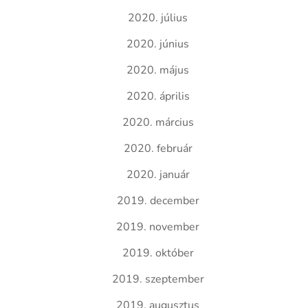
2020. július
2020. június
2020. május
2020. április
2020. március
2020. február
2020. január
2019. december
2019. november
2019. október
2019. szeptember
2019. augusztus