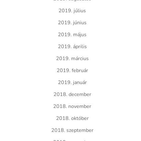
2019. július
2019. június
2019. május
2019. április
2019. március
2019. február
2019. január
2018. december
2018. november
2018. október
2018. szeptember