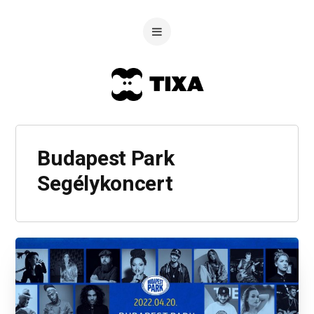
Budapest Park
Segélykoncert