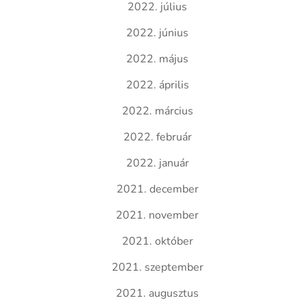
2022. július
2022. június
2022. május
2022. április
2022. március
2022. február
2022. január
2021. december
2021. november
2021. október
2021. szeptember
2021. augusztus