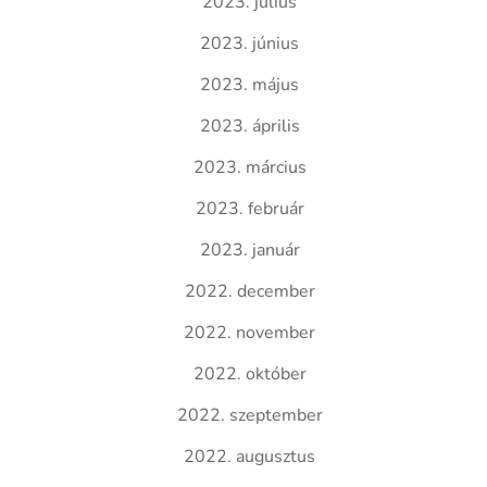
2023. július
2023. június
2023. május
2023. április
2023. március
2023. február
2023. január
2022. december
2022. november
2022. október
2022. szeptember
2022. augusztus