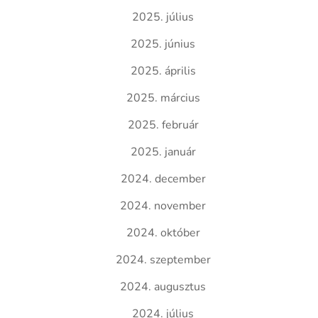
2025. július
2025. június
2025. április
2025. március
2025. február
2025. január
2024. december
2024. november
2024. október
2024. szeptember
2024. augusztus
2024. július