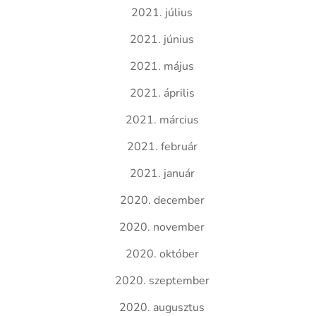
2021. július
2021. június
2021. május
2021. április
2021. március
2021. február
2021. január
2020. december
2020. november
2020. október
2020. szeptember
2020. augusztus