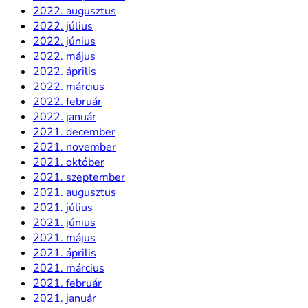
2022. augusztus
2022. július
2022. június
2022. május
2022. április
2022. március
2022. február
2022. január
2021. december
2021. november
2021. október
2021. szeptember
2021. augusztus
2021. július
2021. június
2021. május
2021. április
2021. március
2021. február
2021. január