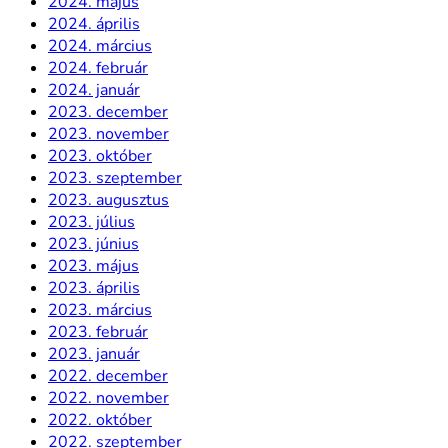
2024. május
2024. április
2024. március
2024. február
2024. január
2023. december
2023. november
2023. október
2023. szeptember
2023. augusztus
2023. július
2023. június
2023. május
2023. április
2023. március
2023. február
2023. január
2022. december
2022. november
2022. október
2022. szeptember