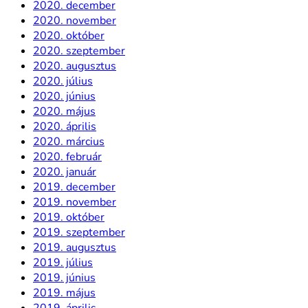
2020. december
2020. november
2020. október
2020. szeptember
2020. augusztus
2020. július
2020. június
2020. május
2020. április
2020. március
2020. február
2020. január
2019. december
2019. november
2019. október
2019. szeptember
2019. augusztus
2019. július
2019. június
2019. május
2019. április