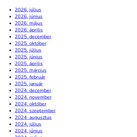
2026. július
2026. június
2026. május
2026. április
2025. december
2025. október
2025. július
2025. június
2025. április
2025. március
2025. február
2025. január
2024. december
2024. november
2024. október
2024. szeptember
2024. augusztus
2024. július
2024. június