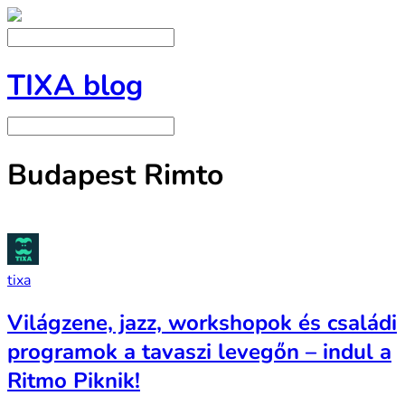
TIXA blog
Budapest Rimto
tixa
Világzene, jazz, workshopok és családi
programok a tavaszi levegőn – indul a
Ritmo Piknik!