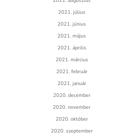
2021. augusztus
2021. július
2021. június
2021. május
2021. április
2021. március
2021. február
2021. január
2020. december
2020. november
2020. október
2020. szeptember