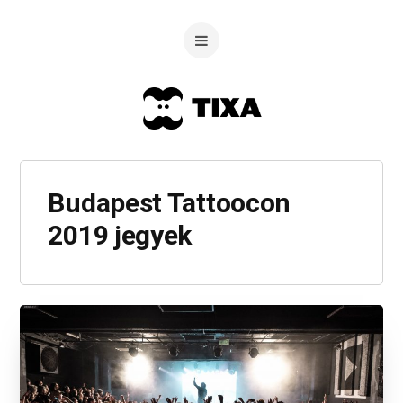
Budapest Tattoocon
2019 jegyek