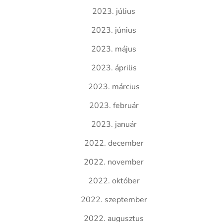
2023. július
2023. június
2023. május
2023. április
2023. március
2023. február
2023. január
2022. december
2022. november
2022. október
2022. szeptember
2022. augusztus