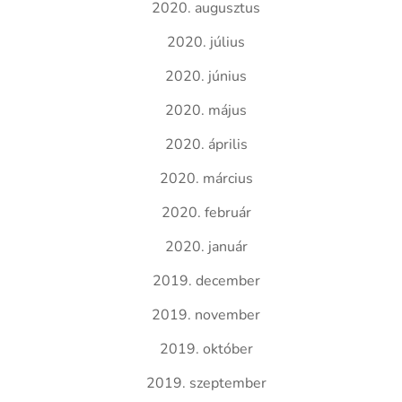
2020. augusztus
2020. július
2020. június
2020. május
2020. április
2020. március
2020. február
2020. január
2019. december
2019. november
2019. október
2019. szeptember