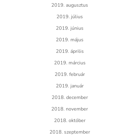
2019. augusztus
2019. július
2019. június
2019. május
2019. április
2019. március
2019. február
2019. január
2018. december
2018. november
2018. október
2018. szeptember