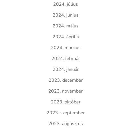
2024. július
2024. június
2024. május
2024. április
2024. március
2024. február
2024. január
2023. december
2023. november
2023. október
2023. szeptember
2023. augusztus