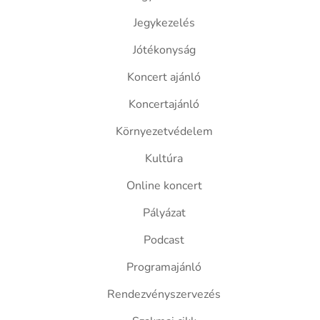
Jegykezelés
Jótékonyság
Koncert ajánló
Koncertajánló
Környezetvédelem
Kultúra
Online koncert
Pályázat
Podcast
Programajánló
Rendezvényszervezés