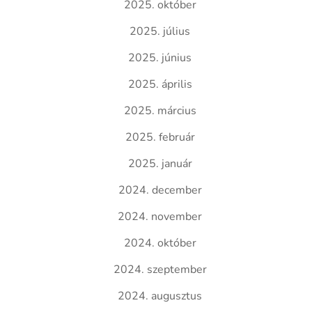
2025. október
2025. július
2025. június
2025. április
2025. március
2025. február
2025. január
2024. december
2024. november
2024. október
2024. szeptember
2024. augusztus