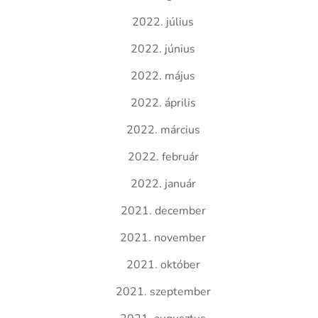
2022. július
2022. június
2022. május
2022. április
2022. március
2022. február
2022. január
2021. december
2021. november
2021. október
2021. szeptember