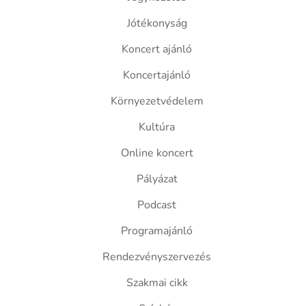
Jótékonyság
Koncert ajánló
Koncertajánló
Környezetvédelem
Kultúra
Online koncert
Pályázat
Podcast
Programajánló
Rendezvényszervezés
Szakmai cikk