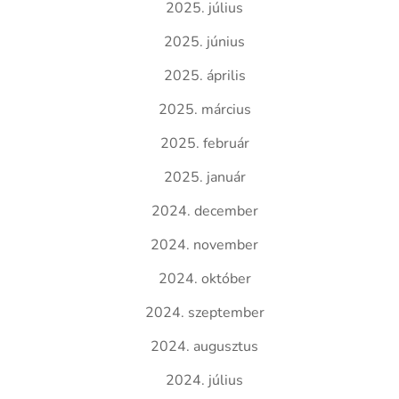
2025. július
2025. június
2025. április
2025. március
2025. február
2025. január
2024. december
2024. november
2024. október
2024. szeptember
2024. augusztus
2024. július