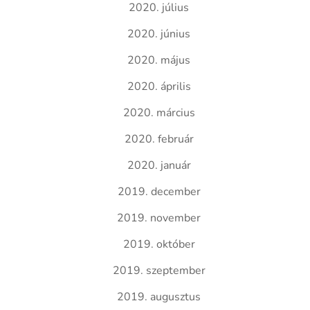
2020. július
2020. június
2020. május
2020. április
2020. március
2020. február
2020. január
2019. december
2019. november
2019. október
2019. szeptember
2019. augusztus