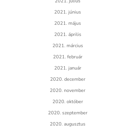
2021. július
2021. június
2021. május
2021. április
2021. március
2021. február
2021. január
2020. december
2020. november
2020. október
2020. szeptember
2020. augusztus