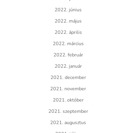
2022. június
2022. május
2022. április
2022. március
2022. február
2022. január
2021. december
2021. november
2021. október
2021. szeptember
2021. augusztus