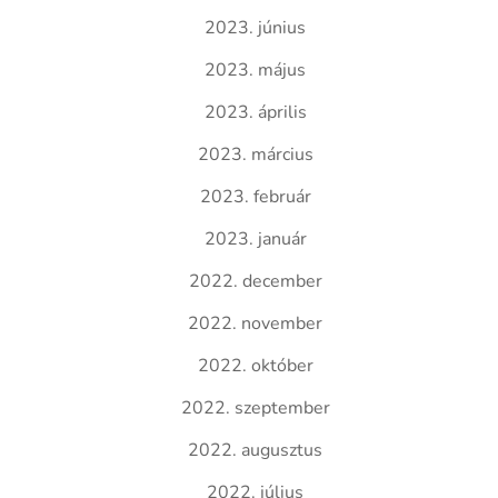
2023. június
2023. május
2023. április
2023. március
2023. február
2023. január
2022. december
2022. november
2022. október
2022. szeptember
2022. augusztus
2022. július