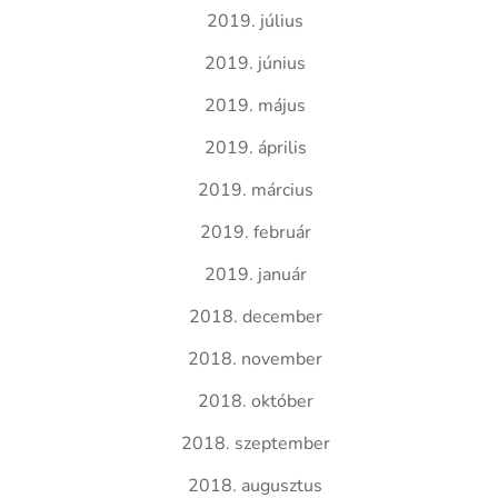
2019. július
2019. június
2019. május
2019. április
2019. március
2019. február
2019. január
2018. december
2018. november
2018. október
2018. szeptember
2018. augusztus