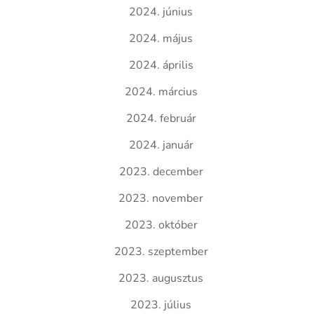
2024. június
2024. május
2024. április
2024. március
2024. február
2024. január
2023. december
2023. november
2023. október
2023. szeptember
2023. augusztus
2023. július