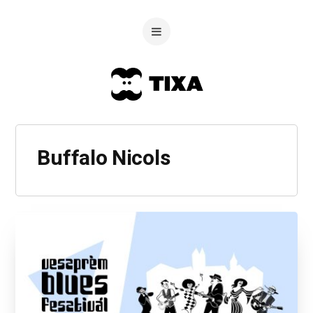
Buffalo Nicols