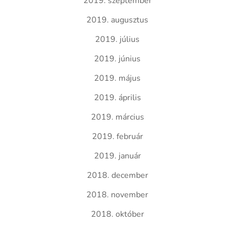
2019. szeptember
2019. augusztus
2019. július
2019. június
2019. május
2019. április
2019. március
2019. február
2019. január
2018. december
2018. november
2018. október