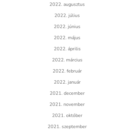
2022. augusztus
2022. július
2022. június
2022. május
2022. április
2022. március
2022. február
2022. január
2021. december
2021. november
2021. október
2021. szeptember