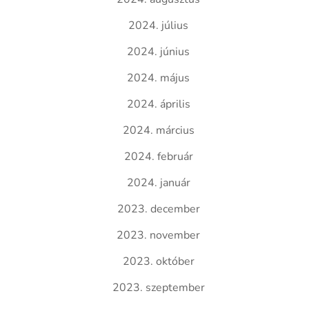
2024. július
2024. június
2024. május
2024. április
2024. március
2024. február
2024. január
2023. december
2023. november
2023. október
2023. szeptember