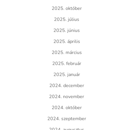
2025. október
2025. július
2025. június
2025. április
2025. március
2025. február
2025. január
2024. december
2024. november
2024. október
2024. szeptember
2024. augusztus