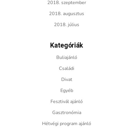
2018. szeptember
2018. augusztus
2018. július
Kategóriák
Buliajánló
Családi
Divat
Egyéb
Fesztivál ajánló
Gasztronómia
Hétvégi program ajánló