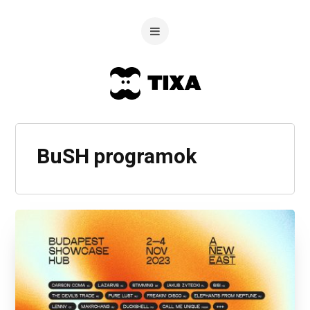
BuSH programok