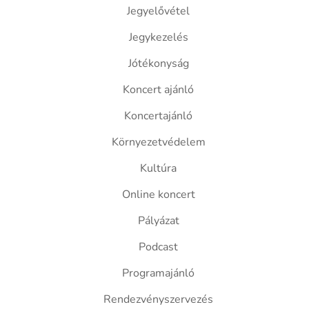
Jegyelővétel
Jegykezelés
Jótékonyság
Koncert ajánló
Koncertajánló
Környezetvédelem
Kultúra
Online koncert
Pályázat
Podcast
Programajánló
Rendezvényszervezés