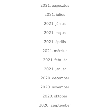
2021. augusztus
2021. július
2021. június
2021. május
2021. április
2021. március
2021. február
2021. január
2020. december
2020. november
2020. október
2020. szeptember