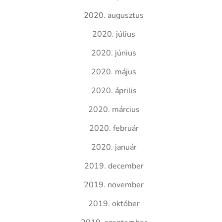
2020. augusztus
2020. július
2020. június
2020. május
2020. április
2020. március
2020. február
2020. január
2019. december
2019. november
2019. október