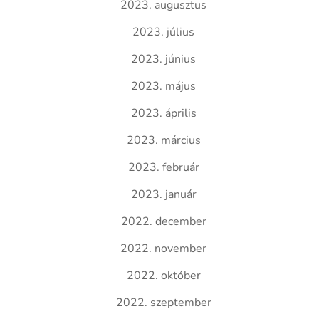
2023. augusztus
2023. július
2023. június
2023. május
2023. április
2023. március
2023. február
2023. január
2022. december
2022. november
2022. október
2022. szeptember