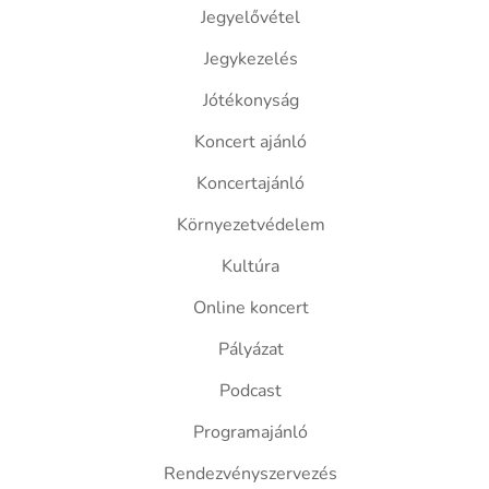
Jegyelővétel
Jegykezelés
Jótékonyság
Koncert ajánló
Koncertajánló
Környezetvédelem
Kultúra
Online koncert
Pályázat
Podcast
Programajánló
Rendezvényszervezés