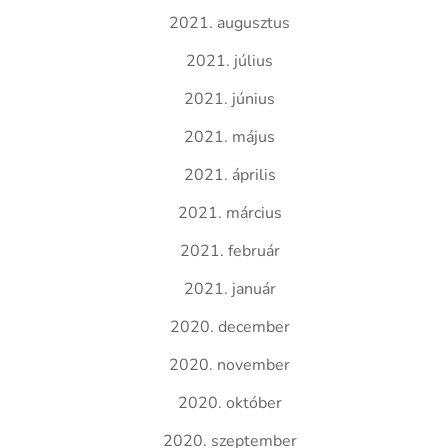
2021. augusztus
2021. július
2021. június
2021. május
2021. április
2021. március
2021. február
2021. január
2020. december
2020. november
2020. október
2020. szeptember