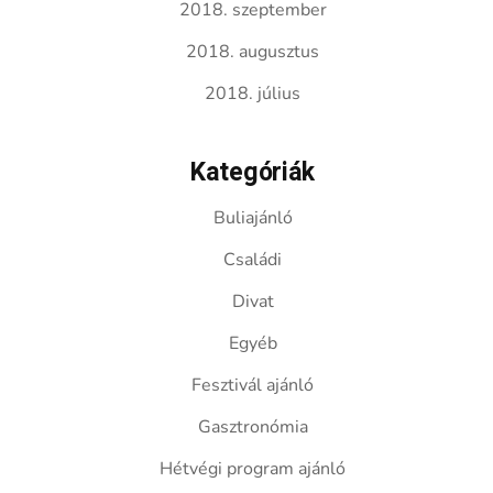
2018. szeptember
2018. augusztus
2018. július
Kategóriák
Buliajánló
Családi
Divat
Egyéb
Fesztivál ajánló
Gasztronómia
Hétvégi program ajánló