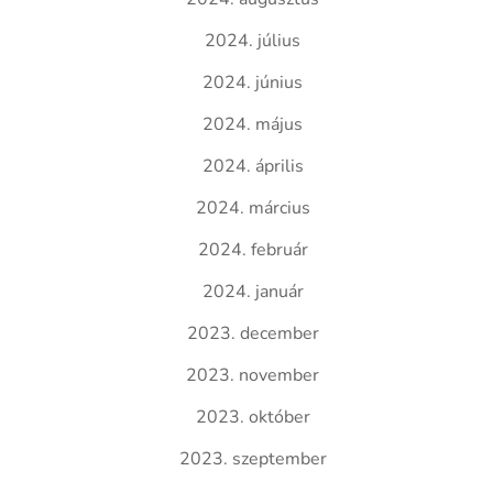
2024. július
2024. június
2024. május
2024. április
2024. március
2024. február
2024. január
2023. december
2023. november
2023. október
2023. szeptember