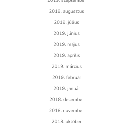
2019. szeptember
2019. augusztus
2019. július
2019. június
2019. május
2019. április
2019. március
2019. február
2019. január
2018. december
2018. november
2018. október