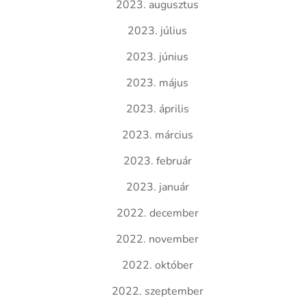
2023. augusztus
2023. július
2023. június
2023. május
2023. április
2023. március
2023. február
2023. január
2022. december
2022. november
2022. október
2022. szeptember