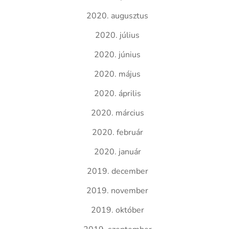
2020. augusztus
2020. július
2020. június
2020. május
2020. április
2020. március
2020. február
2020. január
2019. december
2019. november
2019. október