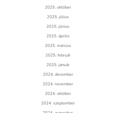
2025. október
2025. július
2025. június
2025. április
2025. március
2025. február
2025. január
2024. december
2024. november
2024. október
2024. szeptember
2024. augusztus