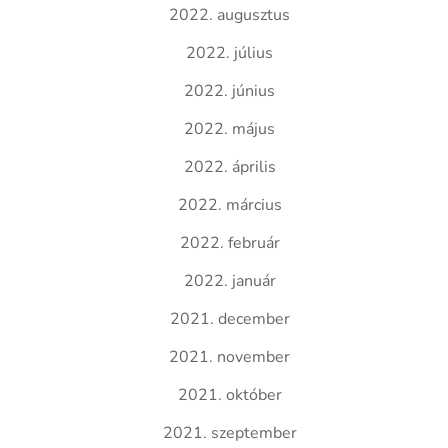
2022. augusztus
2022. július
2022. június
2022. május
2022. április
2022. március
2022. február
2022. január
2021. december
2021. november
2021. október
2021. szeptember