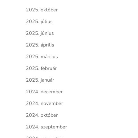
2025. október
2025. július
2025. június
2025. április
2025. március
2025. február
2025. január
2024. december
2024. november
2024. október
2024. szeptember