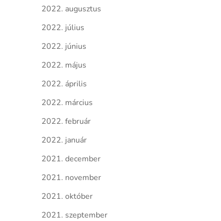
2022. augusztus
2022. július
2022. június
2022. május
2022. április
2022. március
2022. február
2022. január
2021. december
2021. november
2021. október
2021. szeptember