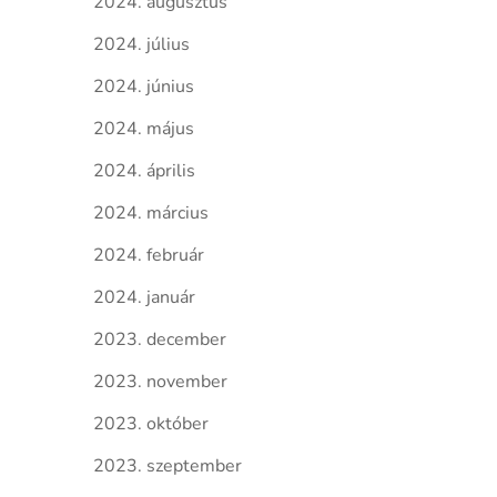
2024. augusztus
2024. július
2024. június
2024. május
2024. április
2024. március
2024. február
2024. január
2023. december
2023. november
2023. október
2023. szeptember