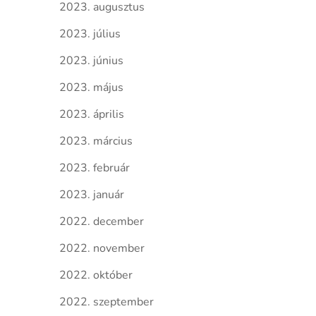
2023. augusztus
2023. július
2023. június
2023. május
2023. április
2023. március
2023. február
2023. január
2022. december
2022. november
2022. október
2022. szeptember