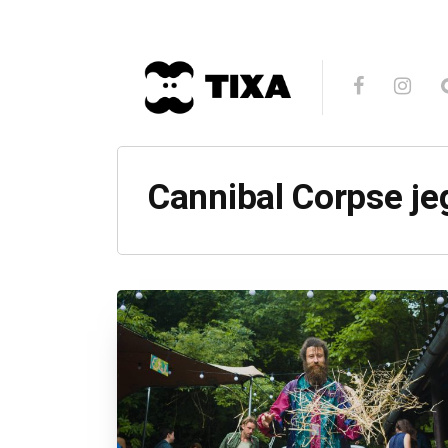
Cannibal Corpse je