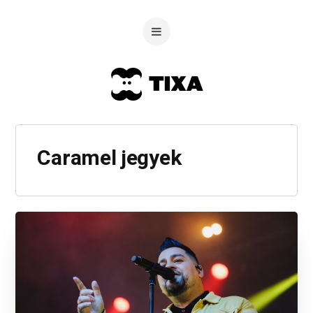
Caramel jegyek