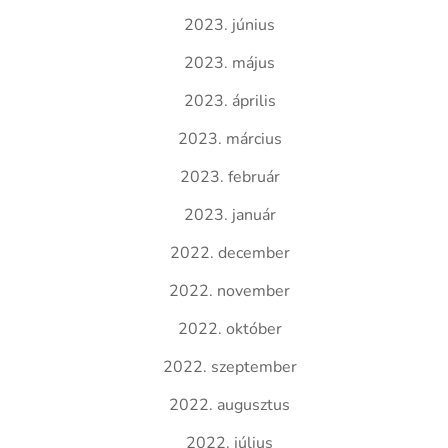
2023. június
2023. május
2023. április
2023. március
2023. február
2023. január
2022. december
2022. november
2022. október
2022. szeptember
2022. augusztus
2022. július