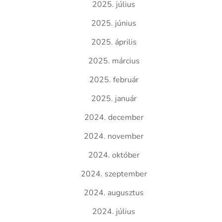
2025. július
2025. június
2025. április
2025. március
2025. február
2025. január
2024. december
2024. november
2024. október
2024. szeptember
2024. augusztus
2024. július