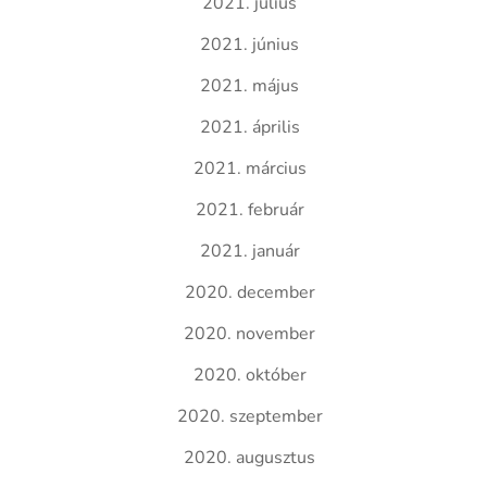
2021. július
2021. június
2021. május
2021. április
2021. március
2021. február
2021. január
2020. december
2020. november
2020. október
2020. szeptember
2020. augusztus