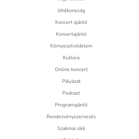
Jótékonyság
Koncert ajánló
Koncertajánló
Környezetvédelem
Kultúra
Online koncert
Pályázat
Podcast
Programajánló
Rendezvényszervezés
Szakmai cikk