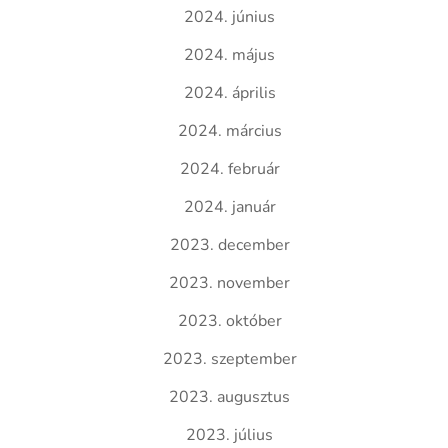
2024. június
2024. május
2024. április
2024. március
2024. február
2024. január
2023. december
2023. november
2023. október
2023. szeptember
2023. augusztus
2023. július