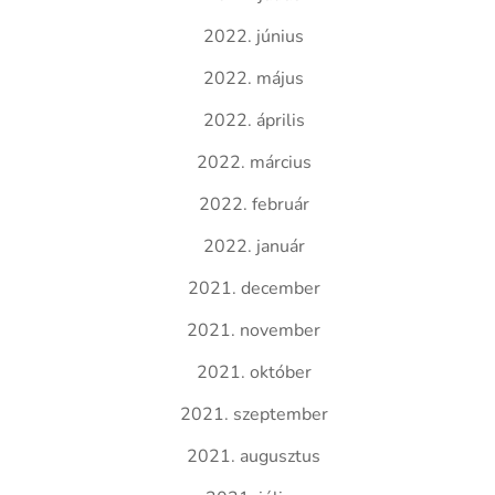
2022. június
2022. május
2022. április
2022. március
2022. február
2022. január
2021. december
2021. november
2021. október
2021. szeptember
2021. augusztus