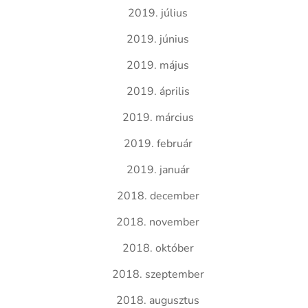
2019. július
2019. június
2019. május
2019. április
2019. március
2019. február
2019. január
2018. december
2018. november
2018. október
2018. szeptember
2018. augusztus