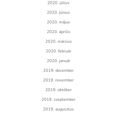
2020. július
2020. június
2020. május
2020. április
2020. március
2020. február
2020. január
2019. december
2019. november
2019. október
2019. szeptember
2019. augusztus