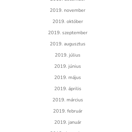
2019. november
2019. október
2019. szeptember
2019. augusztus
2019. július
2019. június
2019. május
2019. április
2019. március
2019. február
2019. január