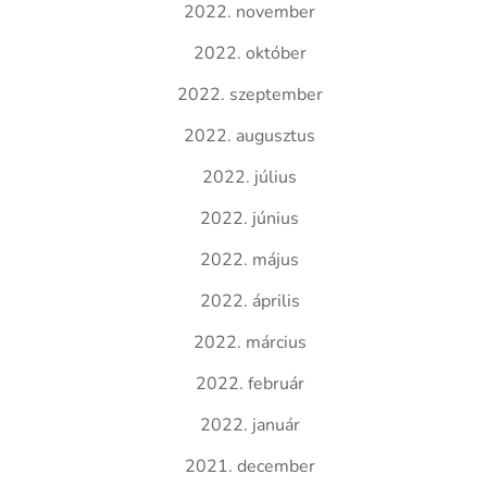
2022. november
2022. október
2022. szeptember
2022. augusztus
2022. július
2022. június
2022. május
2022. április
2022. március
2022. február
2022. január
2021. december