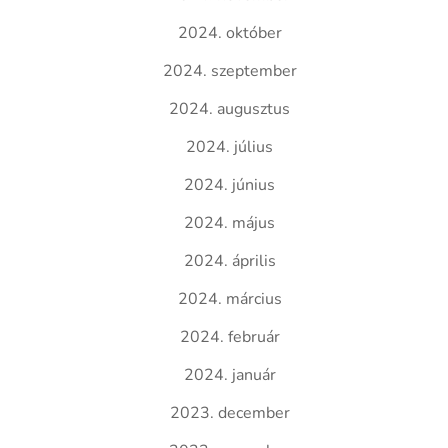
2024. október
2024. szeptember
2024. augusztus
2024. július
2024. június
2024. május
2024. április
2024. március
2024. február
2024. január
2023. december