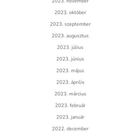
2023. november
2023. október
2023. szeptember
2023. augusztus
2023. július
2023. június
2023. május
2023. április
2023. március
2023. február
2023. január
2022. december