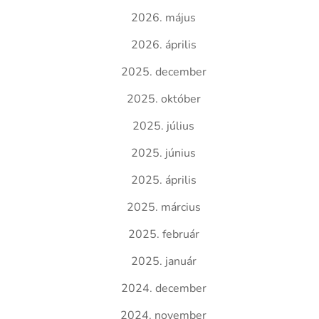
2026. május
2026. április
2025. december
2025. október
2025. július
2025. június
2025. április
2025. március
2025. február
2025. január
2024. december
2024. november