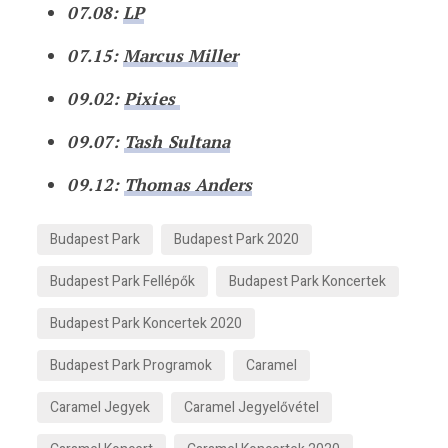
07.08:
LP
07.15:
Marcus Miller
09.02:
Pixies
09.07:
Tash Sultana
09.12:
Thomas Anders
Budapest Park
Budapest Park 2020
Budapest Park Fellépők
Budapest Park Koncertek
Budapest Park Koncertek 2020
Budapest Park Programok
Caramel
Caramel Jegyek
Caramel Jegyelővétel