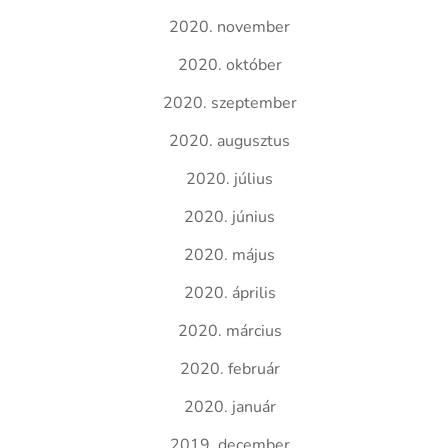
2020. november
2020. október
2020. szeptember
2020. augusztus
2020. július
2020. június
2020. május
2020. április
2020. március
2020. február
2020. január
2019. december