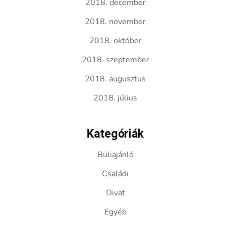
2018. december
2018. november
2018. október
2018. szeptember
2018. augusztus
2018. július
Kategóriák
Buliajánló
Családi
Divat
Egyéb