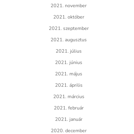
2021. november
2021. október
2021. szeptember
2021. augusztus
2021. július
2021. június
2021. május
2021. április
2021. március
2021. február
2021. január
2020. december