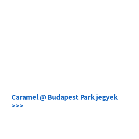
Caramel @ Budapest Park jegyek
>>>