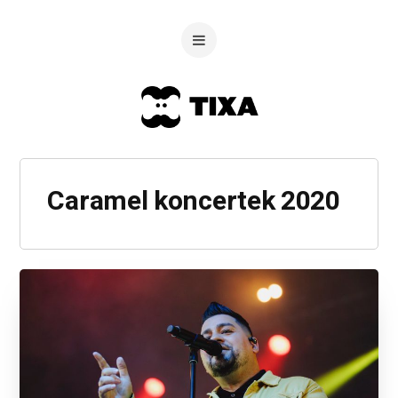
Caramel koncertek 2020