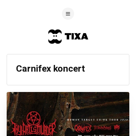
Carnifex koncert