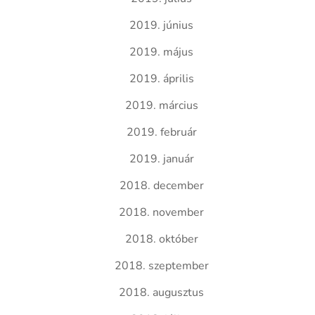
2019. június
2019. május
2019. április
2019. március
2019. február
2019. január
2018. december
2018. november
2018. október
2018. szeptember
2018. augusztus