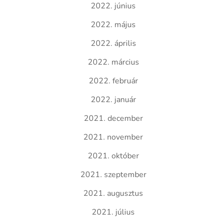
2022. június
2022. május
2022. április
2022. március
2022. február
2022. január
2021. december
2021. november
2021. október
2021. szeptember
2021. augusztus
2021. július