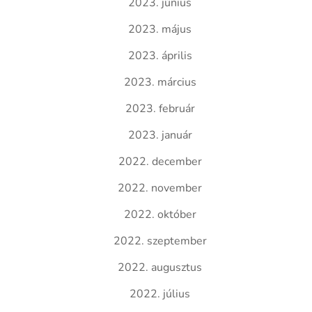
2023. június
2023. május
2023. április
2023. március
2023. február
2023. január
2022. december
2022. november
2022. október
2022. szeptember
2022. augusztus
2022. július