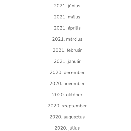
2021. június
2021. május
2021. április
2021. március
2021. február
2021. január
2020. december
2020. november
2020. október
2020. szeptember
2020. augusztus
2020. július