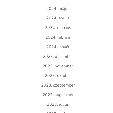
2024. május
2024. április
2024. március
2024. február
2024. január
2023. december
2023. november
2023. október
2023. szeptember
2023. augusztus
2023. július