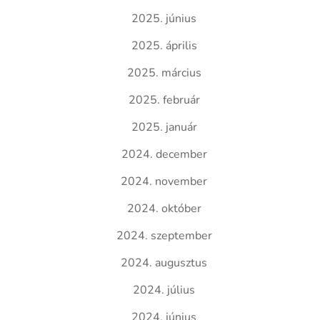
2025. június
2025. április
2025. március
2025. február
2025. január
2024. december
2024. november
2024. október
2024. szeptember
2024. augusztus
2024. július
2024. június