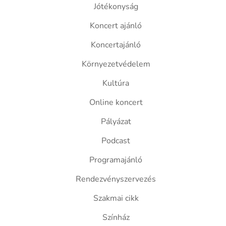
Jótékonyság
Koncert ajánló
Koncertajánló
Környezetvédelem
Kultúra
Online koncert
Pályázat
Podcast
Programajánló
Rendezvényszervezés
Szakmai cikk
Színház