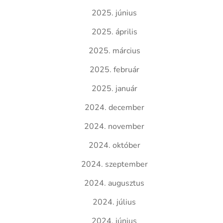
2025. június
2025. április
2025. március
2025. február
2025. január
2024. december
2024. november
2024. október
2024. szeptember
2024. augusztus
2024. július
2024. június