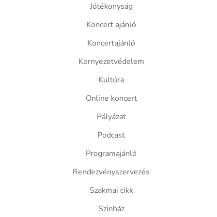
Jótékonyság
Koncert ajánló
Koncertajánló
Környezetvédelem
Kultúra
Online koncert
Pályázat
Podcast
Programajánló
Rendezvényszervezés
Szakmai cikk
Színház