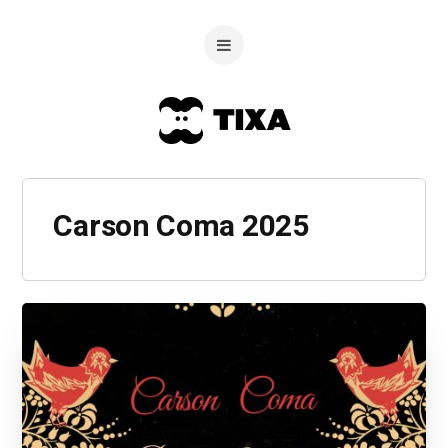
Carson Coma 2025