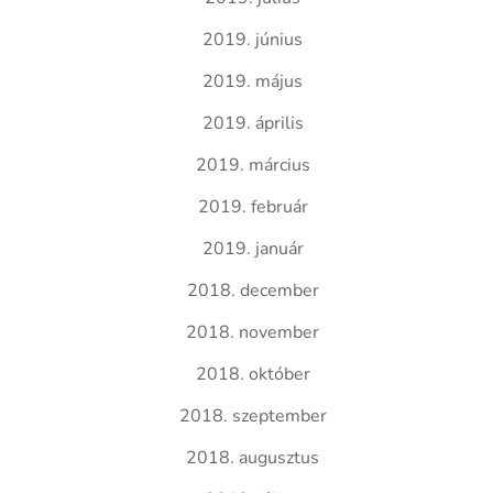
2019. június
2019. május
2019. április
2019. március
2019. február
2019. január
2018. december
2018. november
2018. október
2018. szeptember
2018. augusztus