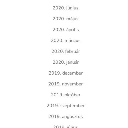
2020. június
2020. május
2020. április
2020. március
2020. február
2020. január
2019. december
2019. november
2019. október
2019. szeptember
2019. augusztus
2019. július