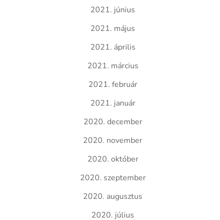
2021. június
2021. május
2021. április
2021. március
2021. február
2021. január
2020. december
2020. november
2020. október
2020. szeptember
2020. augusztus
2020. július