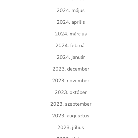
2024. május
2024. április
2024. március
2024. február
2024. január
2023. december
2023. november
2023. október
2023. szeptember
2023. augusztus
2023. július