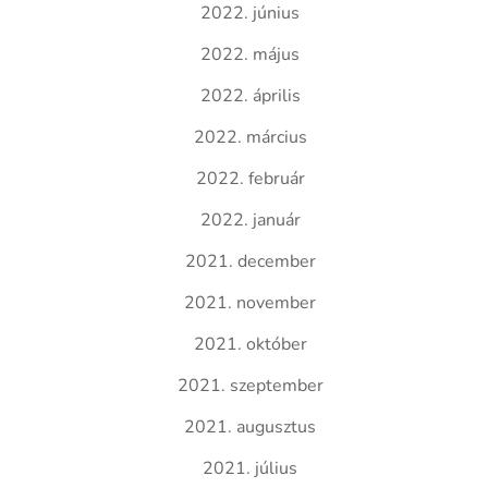
2022. június
2022. május
2022. április
2022. március
2022. február
2022. január
2021. december
2021. november
2021. október
2021. szeptember
2021. augusztus
2021. július