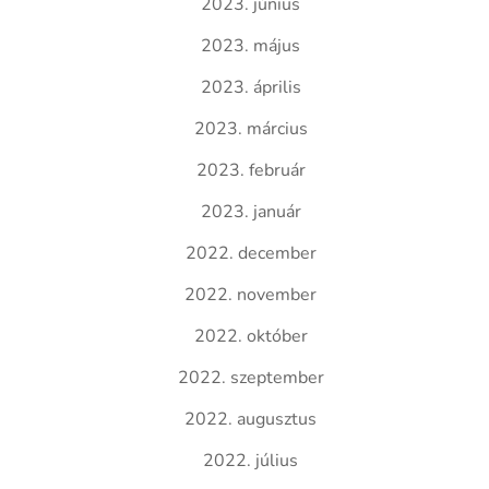
2023. június
2023. május
2023. április
2023. március
2023. február
2023. január
2022. december
2022. november
2022. október
2022. szeptember
2022. augusztus
2022. július