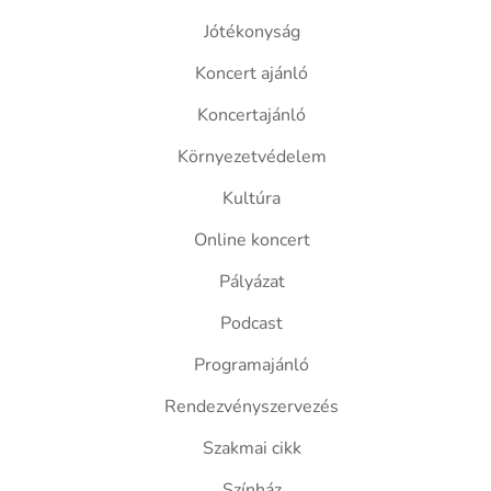
Jótékonyság
Koncert ajánló
Koncertajánló
Környezetvédelem
Kultúra
Online koncert
Pályázat
Podcast
Programajánló
Rendezvényszervezés
Szakmai cikk
Színház