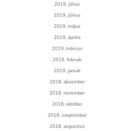
2019. július
2019. június
2019. május
2019. április
2019. március
2019. február
2019. január
2018. december
2018. november
2018. október
2018. szeptember
2018. augusztus