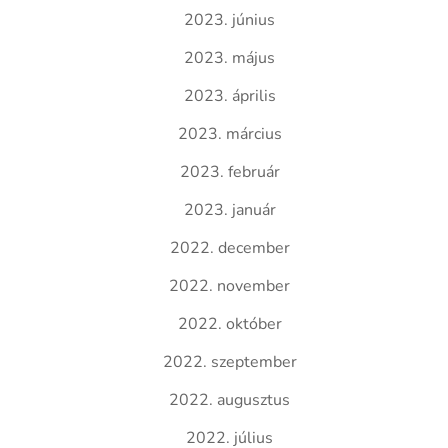
2023. június
2023. május
2023. április
2023. március
2023. február
2023. január
2022. december
2022. november
2022. október
2022. szeptember
2022. augusztus
2022. július