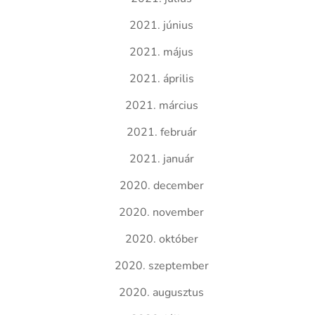
2021. június
2021. május
2021. április
2021. március
2021. február
2021. január
2020. december
2020. november
2020. október
2020. szeptember
2020. augusztus