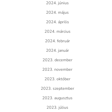
2024. június
2024. május
2024. április
2024. március
2024. február
2024. január
2023. december
2023. november
2023. október
2023. szeptember
2023. augusztus
2023. július