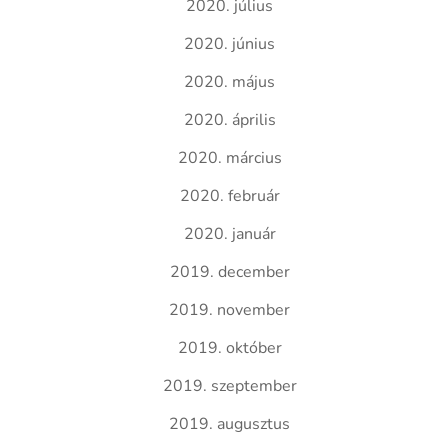
2020. július
2020. június
2020. május
2020. április
2020. március
2020. február
2020. január
2019. december
2019. november
2019. október
2019. szeptember
2019. augusztus