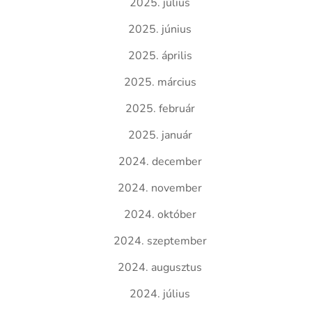
2025. július
2025. június
2025. április
2025. március
2025. február
2025. január
2024. december
2024. november
2024. október
2024. szeptember
2024. augusztus
2024. július