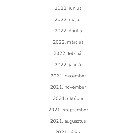
2022. június
2022. május
2022. április
2022. március
2022. február
2022. január
2021. december
2021. november
2021. október
2021. szeptember
2021. augusztus
2021. július