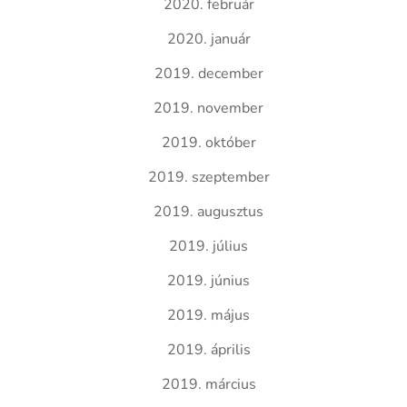
2020. február
2020. január
2019. december
2019. november
2019. október
2019. szeptember
2019. augusztus
2019. július
2019. június
2019. május
2019. április
2019. március