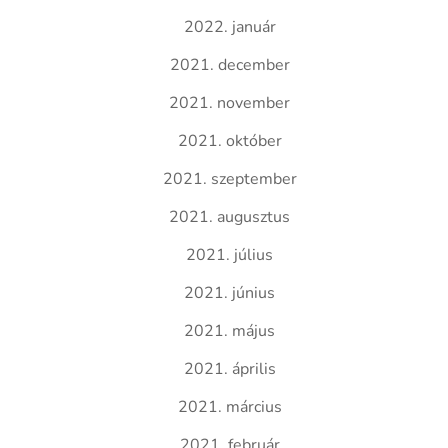
2022. január
2021. december
2021. november
2021. október
2021. szeptember
2021. augusztus
2021. július
2021. június
2021. május
2021. április
2021. március
2021. február