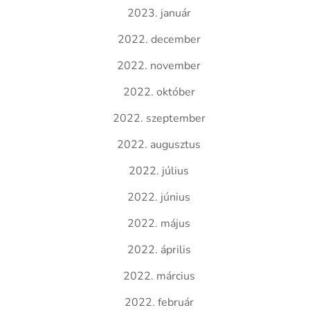
2023. január
2022. december
2022. november
2022. október
2022. szeptember
2022. augusztus
2022. július
2022. június
2022. május
2022. április
2022. március
2022. február