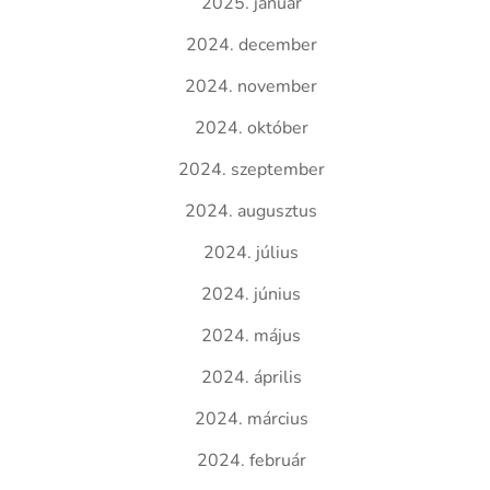
2025. január
2024. december
2024. november
2024. október
2024. szeptember
2024. augusztus
2024. július
2024. június
2024. május
2024. április
2024. március
2024. február