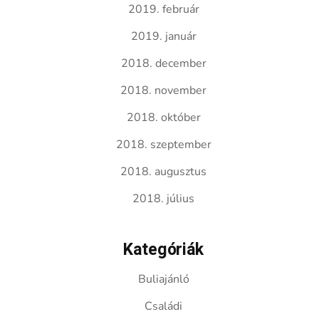
2019. február
2019. január
2018. december
2018. november
2018. október
2018. szeptember
2018. augusztus
2018. július
Kategóriák
Buliajánló
Családi