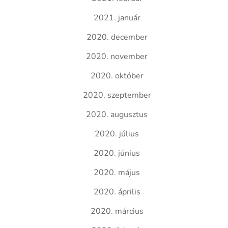
2021. január
2020. december
2020. november
2020. október
2020. szeptember
2020. augusztus
2020. július
2020. június
2020. május
2020. április
2020. március