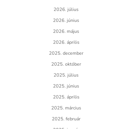
2026. július
2026. június
2026. május
2026. április
2025. december
2025. október
2025. július
2025. június
2025. április
2025. március
2025. február