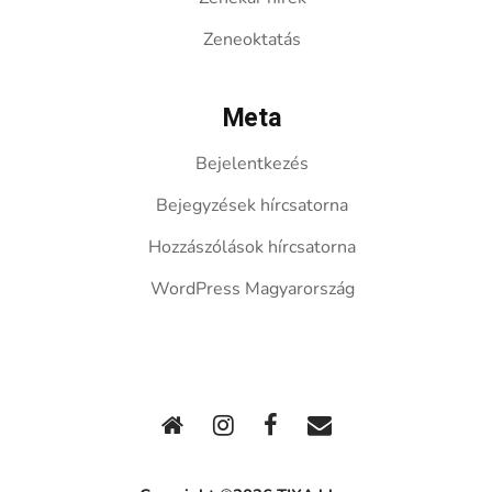
Zeneoktatás
Meta
Bejelentkezés
Bejegyzések hírcsatorna
Hozzászólások hírcsatorna
WordPress Magyarország