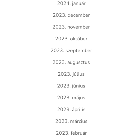
2024. január
2023. december
2023. november
2023. október
2023. szeptember
2023. augusztus
2023. július
2023. június
2023. május
2023. április
2023. március
2023. február