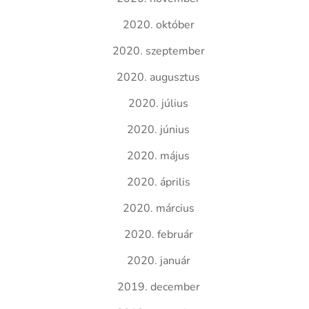
2020. október
2020. szeptember
2020. augusztus
2020. július
2020. június
2020. május
2020. április
2020. március
2020. február
2020. január
2019. december