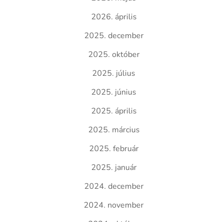
2026. április
2025. december
2025. október
2025. július
2025. június
2025. április
2025. március
2025. február
2025. január
2024. december
2024. november