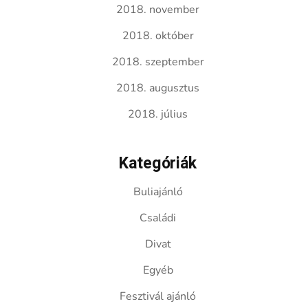
2018. november
2018. október
2018. szeptember
2018. augusztus
2018. július
Kategóriák
Buliajánló
Családi
Divat
Egyéb
Fesztivál ajánló