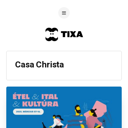
Casa Christa