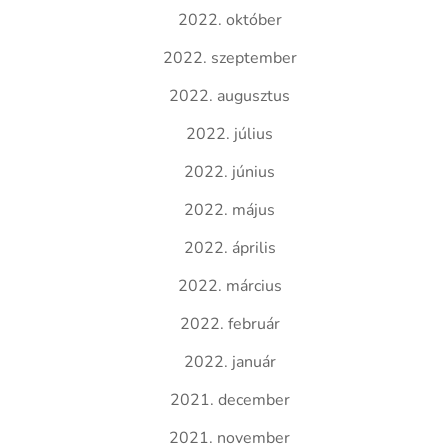
2022. október
2022. szeptember
2022. augusztus
2022. július
2022. június
2022. május
2022. április
2022. március
2022. február
2022. január
2021. december
2021. november