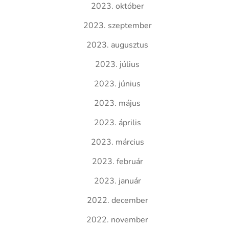
2023. október
2023. szeptember
2023. augusztus
2023. július
2023. június
2023. május
2023. április
2023. március
2023. február
2023. január
2022. december
2022. november