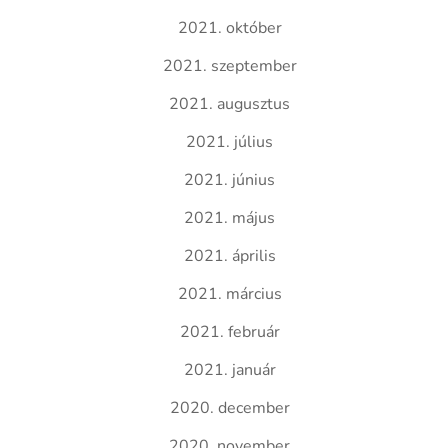
2021. október
2021. szeptember
2021. augusztus
2021. július
2021. június
2021. május
2021. április
2021. március
2021. február
2021. január
2020. december
2020. november