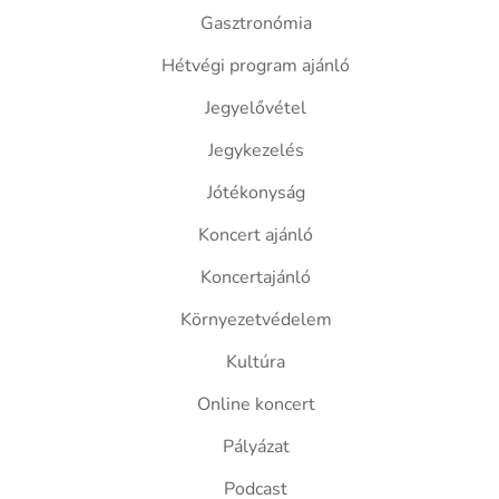
Gasztronómia
Hétvégi program ajánló
Jegyelővétel
Jegykezelés
Jótékonyság
Koncert ajánló
Koncertajánló
Környezetvédelem
Kultúra
Online koncert
Pályázat
Podcast