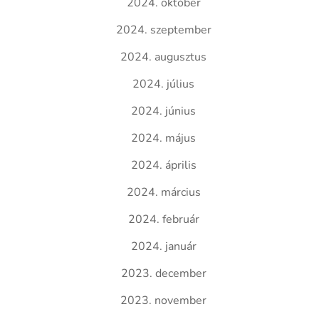
2024. október
2024. szeptember
2024. augusztus
2024. július
2024. június
2024. május
2024. április
2024. március
2024. február
2024. január
2023. december
2023. november