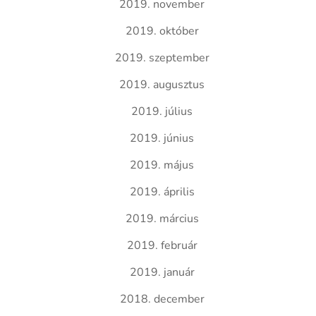
2019. november
2019. október
2019. szeptember
2019. augusztus
2019. július
2019. június
2019. május
2019. április
2019. március
2019. február
2019. január
2018. december