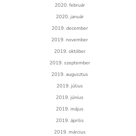
2020. február
2020. január
2019. december
2019. november
2019. október
2019. szeptember
2019. augusztus
2019. július
2019. június
2019. május
2019. április
2019. március