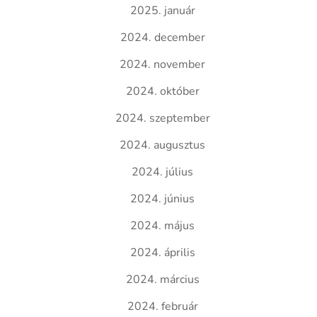
2025. január
2024. december
2024. november
2024. október
2024. szeptember
2024. augusztus
2024. július
2024. június
2024. május
2024. április
2024. március
2024. február