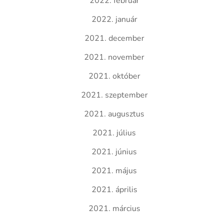
2022. február
2022. január
2021. december
2021. november
2021. október
2021. szeptember
2021. augusztus
2021. július
2021. június
2021. május
2021. április
2021. március