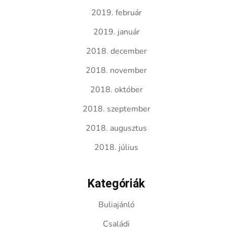
2019. február
2019. január
2018. december
2018. november
2018. október
2018. szeptember
2018. augusztus
2018. július
Kategóriák
Buliajánló
Családi