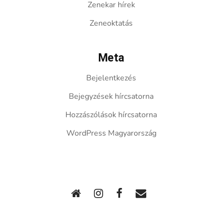
Zenekar hírek
Zeneoktatás
Meta
Bejelentkezés
Bejegyzések hírcsatorna
Hozzászólások hírcsatorna
WordPress Magyarország