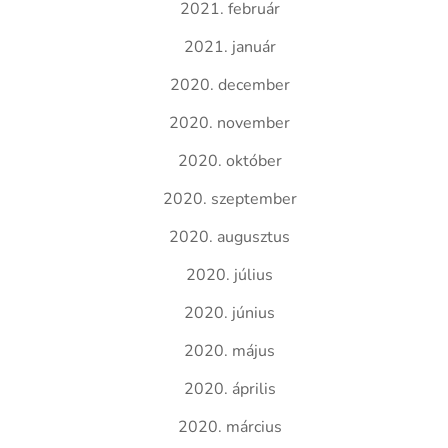
2021. február
2021. január
2020. december
2020. november
2020. október
2020. szeptember
2020. augusztus
2020. július
2020. június
2020. május
2020. április
2020. március