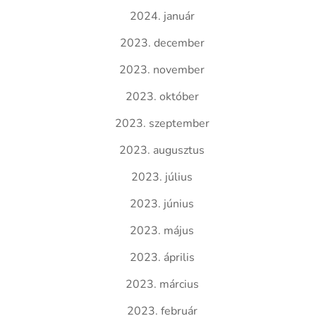
2024. január
2023. december
2023. november
2023. október
2023. szeptember
2023. augusztus
2023. július
2023. június
2023. május
2023. április
2023. március
2023. február