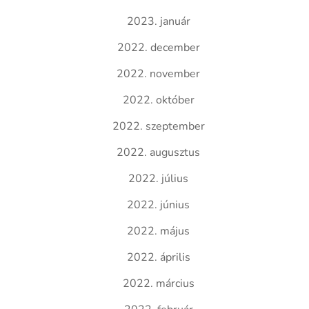
2023. január
2022. december
2022. november
2022. október
2022. szeptember
2022. augusztus
2022. július
2022. június
2022. május
2022. április
2022. március