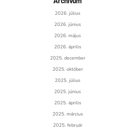
Archívum
2026. július
2026. június
2026. május
2026. április
2025. december
2025. október
2025. július
2025. június
2025. április
2025. március
2025. február