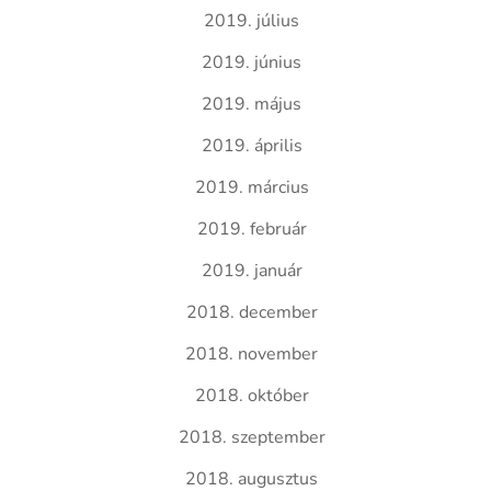
2019. július
2019. június
2019. május
2019. április
2019. március
2019. február
2019. január
2018. december
2018. november
2018. október
2018. szeptember
2018. augusztus