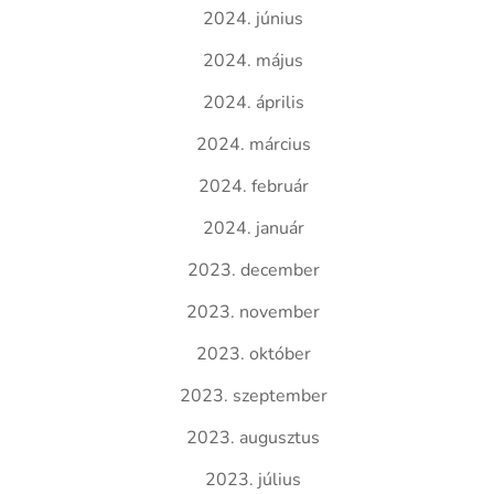
2024. június
2024. május
2024. április
2024. március
2024. február
2024. január
2023. december
2023. november
2023. október
2023. szeptember
2023. augusztus
2023. július