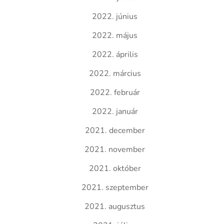
2022. június
2022. május
2022. április
2022. március
2022. február
2022. január
2021. december
2021. november
2021. október
2021. szeptember
2021. augusztus