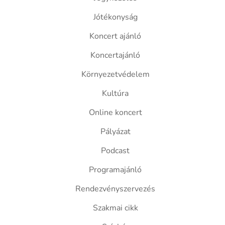
Jótékonyság
Koncert ajánló
Koncertajánló
Környezetvédelem
Kultúra
Online koncert
Pályázat
Podcast
Programajánló
Rendezvényszervezés
Szakmai cikk