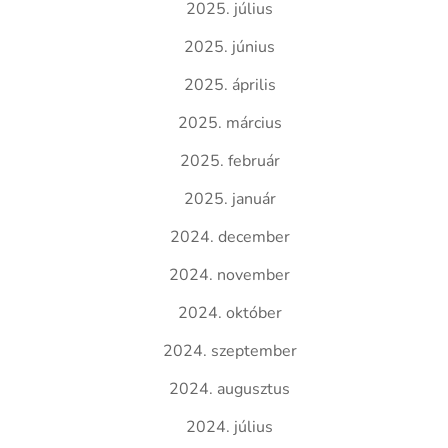
2025. július
2025. június
2025. április
2025. március
2025. február
2025. január
2024. december
2024. november
2024. október
2024. szeptember
2024. augusztus
2024. július