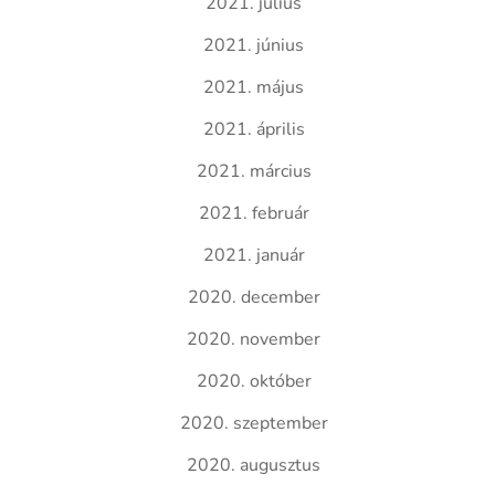
2021. július
2021. június
2021. május
2021. április
2021. március
2021. február
2021. január
2020. december
2020. november
2020. október
2020. szeptember
2020. augusztus