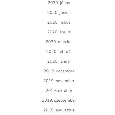
2020. július
2020. június
2020. május
2020. április
2020. március
2020. február
2020. január
2019. december
2019. november
2019. október
2019. szeptember
2019. augusztus