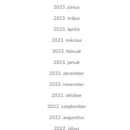
2023. június
2023. május
2023. április
2023. március
2023. február
2023. január
2022. december
2022. november
2022. október
2022. szeptember
2022. augusztus
2022. július