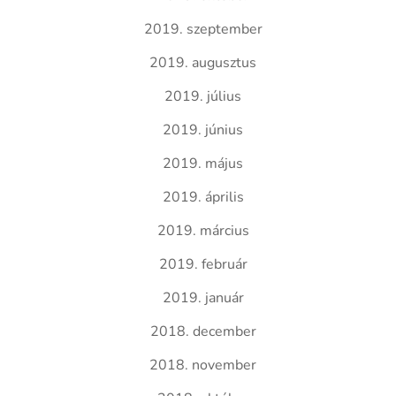
2019. szeptember
2019. augusztus
2019. július
2019. június
2019. május
2019. április
2019. március
2019. február
2019. január
2018. december
2018. november