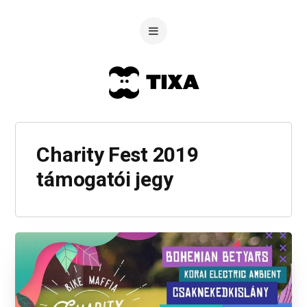
Charity Fest 2019
támogatói jegy