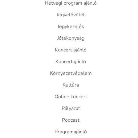
Hétvégi program ajánló
Jegyelővétel
Jegykezelés
Jótékonyság
Koncert ajánló
Koncertajánló
Környezetvédelem
Kultúra
Online koncert
Pályázat
Podcast
Programajánló