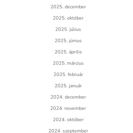
2025. december
2025. október
2025. július
2025. június
2025. április
2025. március
2025. február
2025. január
2024. december
2024. november
2024. október
2024. szeptember