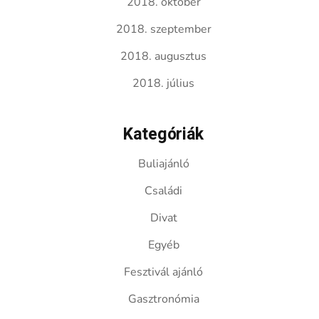
2018. október
2018. szeptember
2018. augusztus
2018. július
Kategóriák
Buliajánló
Családi
Divat
Egyéb
Fesztivál ajánló
Gasztronómia