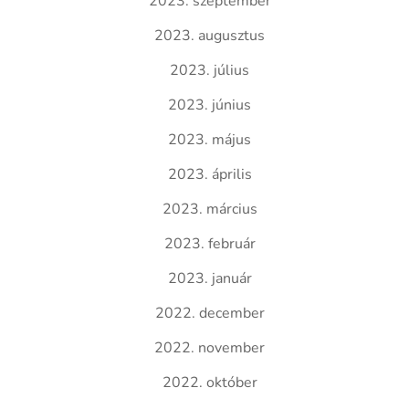
2023. szeptember
2023. augusztus
2023. július
2023. június
2023. május
2023. április
2023. március
2023. február
2023. január
2022. december
2022. november
2022. október