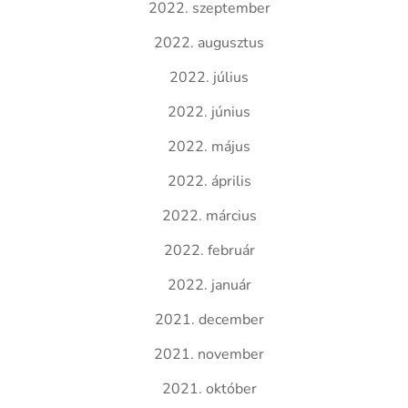
2022. szeptember
2022. augusztus
2022. július
2022. június
2022. május
2022. április
2022. március
2022. február
2022. január
2021. december
2021. november
2021. október