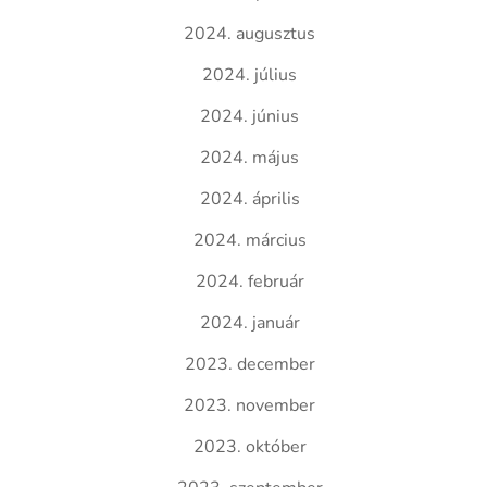
2024. augusztus
2024. július
2024. június
2024. május
2024. április
2024. március
2024. február
2024. január
2023. december
2023. november
2023. október