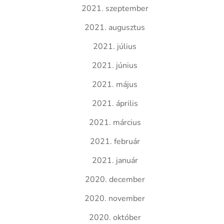
2021. szeptember
2021. augusztus
2021. július
2021. június
2021. május
2021. április
2021. március
2021. február
2021. január
2020. december
2020. november
2020. október