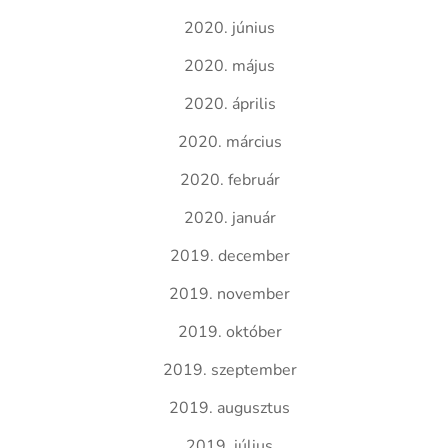
2020. június
2020. május
2020. április
2020. március
2020. február
2020. január
2019. december
2019. november
2019. október
2019. szeptember
2019. augusztus
2019. július