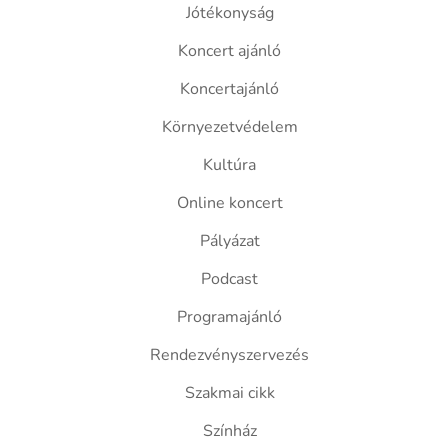
Jótékonyság
Koncert ajánló
Koncertajánló
Környezetvédelem
Kultúra
Online koncert
Pályázat
Podcast
Programajánló
Rendezvényszervezés
Szakmai cikk
Színház