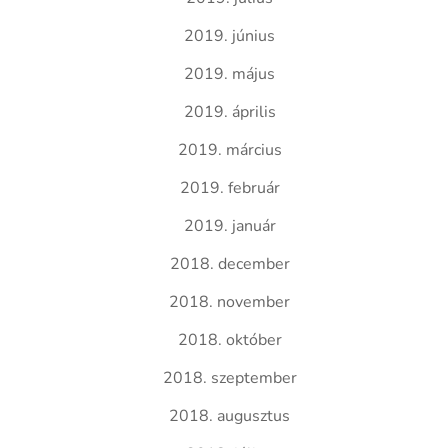
2019. június
2019. május
2019. április
2019. március
2019. február
2019. január
2018. december
2018. november
2018. október
2018. szeptember
2018. augusztus