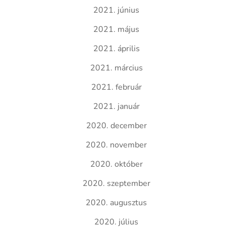
2021. június
2021. május
2021. április
2021. március
2021. február
2021. január
2020. december
2020. november
2020. október
2020. szeptember
2020. augusztus
2020. július