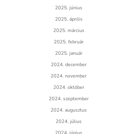
2025. június
2025. április
2025. március
2025. február
2025. január
2024. december
2024. november
2024. október
2024. szeptember
2024. augusztus
2024. július
2024. június