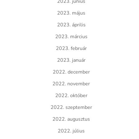
2023. június
2023. május
2023. április
2023. március
2023. február
2023. január
2022. december
2022. november
2022. október
2022. szeptember
2022. augusztus
2022. július