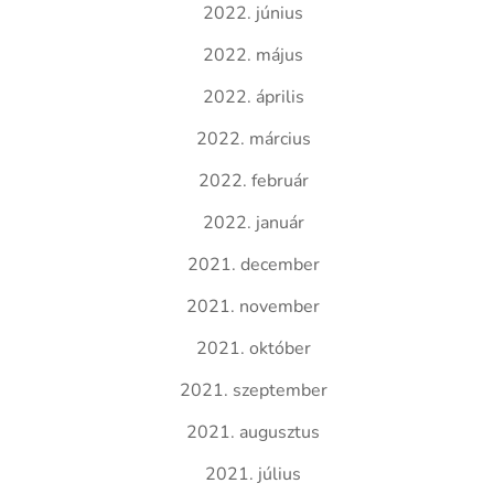
2022. június
2022. május
2022. április
2022. március
2022. február
2022. január
2021. december
2021. november
2021. október
2021. szeptember
2021. augusztus
2021. július