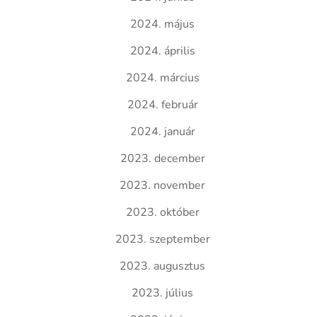
2024. május
2024. április
2024. március
2024. február
2024. január
2023. december
2023. november
2023. október
2023. szeptember
2023. augusztus
2023. július