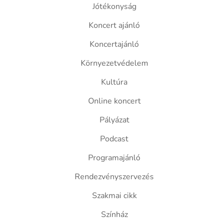
Jótékonyság
Koncert ajánló
Koncertajánló
Környezetvédelem
Kultúra
Online koncert
Pályázat
Podcast
Programajánló
Rendezvényszervezés
Szakmai cikk
Színház