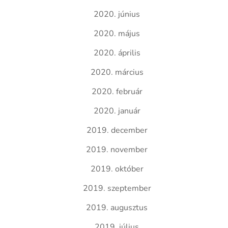
2020. június
2020. május
2020. április
2020. március
2020. február
2020. január
2019. december
2019. november
2019. október
2019. szeptember
2019. augusztus
2019. július