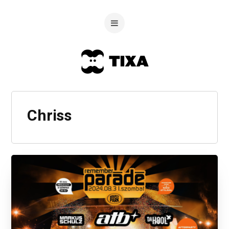
Chriss