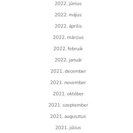
2022. június
2022. május
2022. április
2022. március
2022. február
2022. január
2021. december
2021. november
2021. október
2021. szeptember
2021. augusztus
2021. július