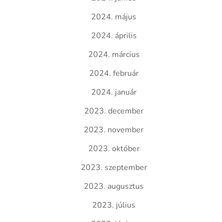
2024. május
2024. április
2024. március
2024. február
2024. január
2023. december
2023. november
2023. október
2023. szeptember
2023. augusztus
2023. július