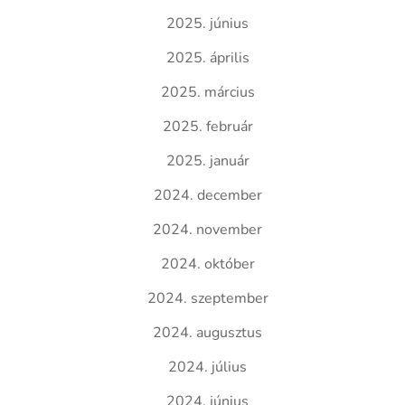
2025. június
2025. április
2025. március
2025. február
2025. január
2024. december
2024. november
2024. október
2024. szeptember
2024. augusztus
2024. július
2024. június