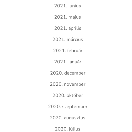
2021. június
2021. május
2021. április
2021. március
2021. február
2021. január
2020. december
2020. november
2020. október
2020. szeptember
2020. augusztus
2020. július