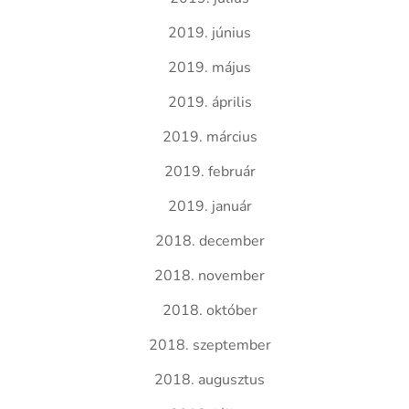
2019. június
2019. május
2019. április
2019. március
2019. február
2019. január
2018. december
2018. november
2018. október
2018. szeptember
2018. augusztus