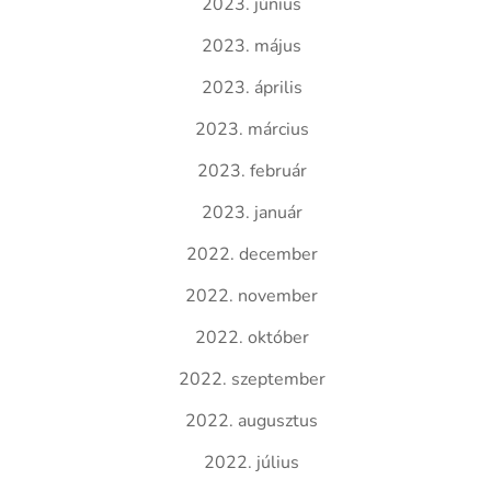
2023. június
2023. május
2023. április
2023. március
2023. február
2023. január
2022. december
2022. november
2022. október
2022. szeptember
2022. augusztus
2022. július