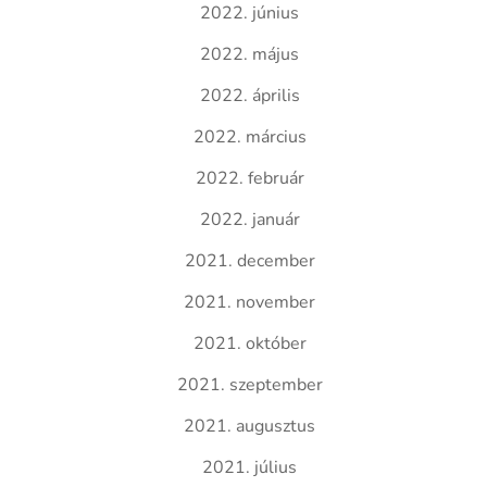
2022. június
2022. május
2022. április
2022. március
2022. február
2022. január
2021. december
2021. november
2021. október
2021. szeptember
2021. augusztus
2021. július