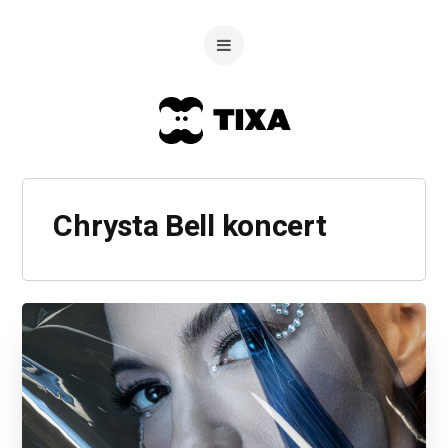
Chrysta Bell koncert