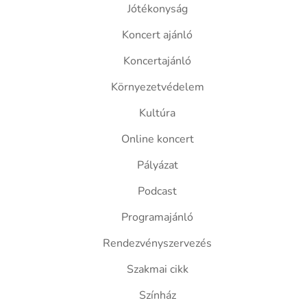
Jótékonyság
Koncert ajánló
Koncertajánló
Környezetvédelem
Kultúra
Online koncert
Pályázat
Podcast
Programajánló
Rendezvényszervezés
Szakmai cikk
Színház