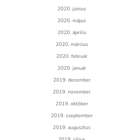
2020. június
2020. május
2020. április
2020. március
2020. február
2020. január
2019. december
2019. november
2019. október
2019. szeptember
2019. augusztus
2019. július