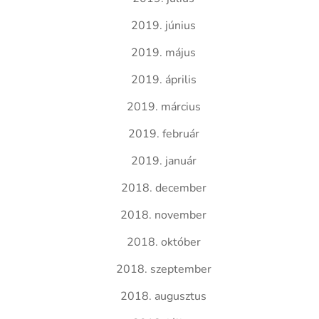
2019. június
2019. május
2019. április
2019. március
2019. február
2019. január
2018. december
2018. november
2018. október
2018. szeptember
2018. augusztus