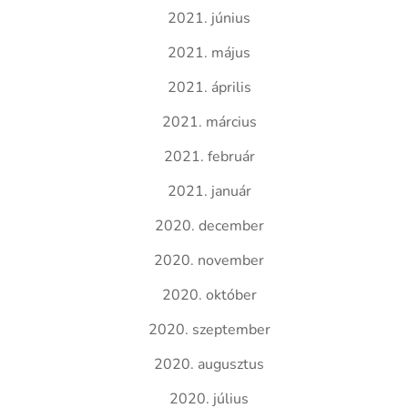
2021. június
2021. május
2021. április
2021. március
2021. február
2021. január
2020. december
2020. november
2020. október
2020. szeptember
2020. augusztus
2020. július