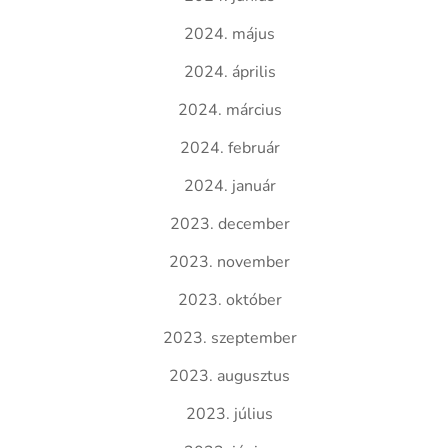
2024. május
2024. április
2024. március
2024. február
2024. január
2023. december
2023. november
2023. október
2023. szeptember
2023. augusztus
2023. július