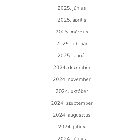
2025. június
2025. április
2025. március
2025. február
2025. január
2024. december
2024. november
2024. október
2024. szeptember
2024. augusztus
2024. július
2024. június