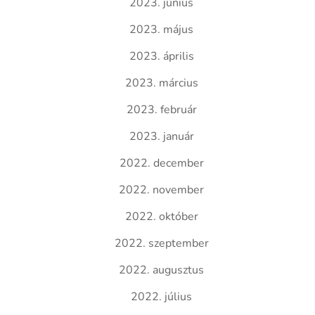
2023. június
2023. május
2023. április
2023. március
2023. február
2023. január
2022. december
2022. november
2022. október
2022. szeptember
2022. augusztus
2022. július