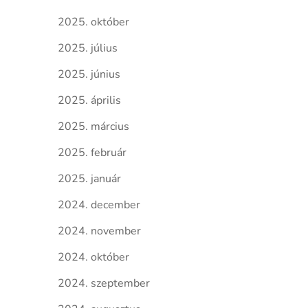
2025. október
2025. július
2025. június
2025. április
2025. március
2025. február
2025. január
2024. december
2024. november
2024. október
2024. szeptember