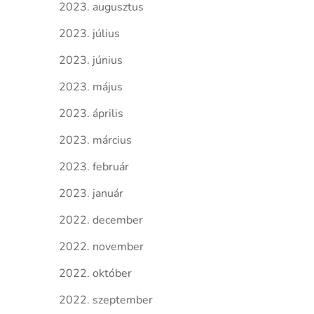
2023. augusztus
2023. július
2023. június
2023. május
2023. április
2023. március
2023. február
2023. január
2022. december
2022. november
2022. október
2022. szeptember