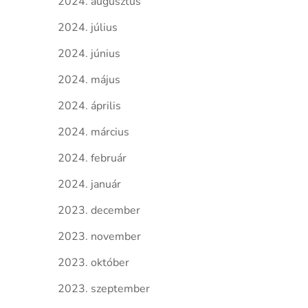
2024. augusztus
2024. július
2024. június
2024. május
2024. április
2024. március
2024. február
2024. január
2023. december
2023. november
2023. október
2023. szeptember