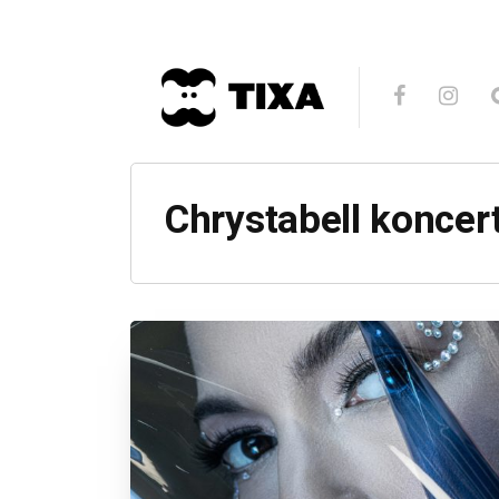
Chrystabell koncer