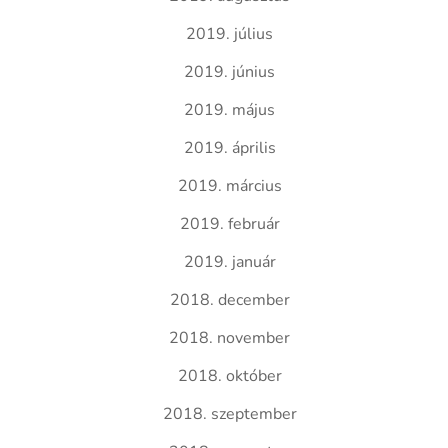
2019. július
2019. június
2019. május
2019. április
2019. március
2019. február
2019. január
2018. december
2018. november
2018. október
2018. szeptember