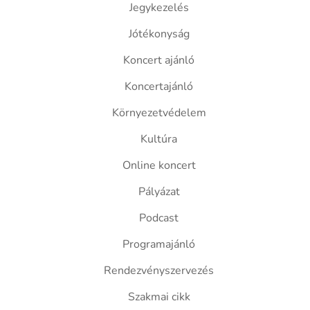
Jegykezelés
Jótékonyság
Koncert ajánló
Koncertajánló
Környezetvédelem
Kultúra
Online koncert
Pályázat
Podcast
Programajánló
Rendezvényszervezés
Szakmai cikk