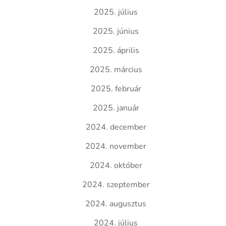
2025. július
2025. június
2025. április
2025. március
2025. február
2025. január
2024. december
2024. november
2024. október
2024. szeptember
2024. augusztus
2024. július