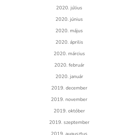
2020. július
2020. június
2020. május
2020. április
2020. március
2020. február
2020. január
2019. december
2019. november
2019. október
2019. szeptember
2019. augusztus