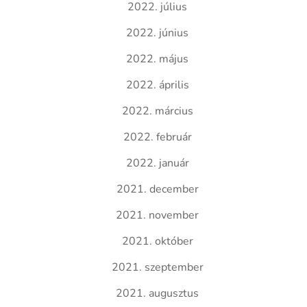
2022. július
2022. június
2022. május
2022. április
2022. március
2022. február
2022. január
2021. december
2021. november
2021. október
2021. szeptember
2021. augusztus