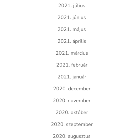
2021. július
2021. június
2021. május
2021. április
2021. március
2021. február
2021. január
2020. december
2020. november
2020. október
2020. szeptember
2020. augusztus