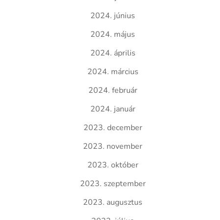
2024. június
2024. május
2024. április
2024. március
2024. február
2024. január
2023. december
2023. november
2023. október
2023. szeptember
2023. augusztus