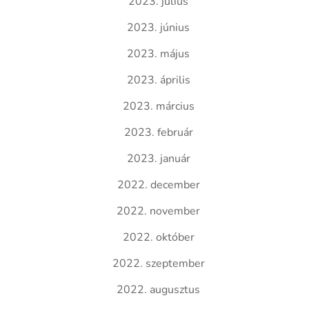
2023. július
2023. június
2023. május
2023. április
2023. március
2023. február
2023. január
2022. december
2022. november
2022. október
2022. szeptember
2022. augusztus