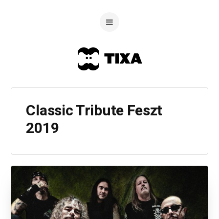
Classic Tribute Feszt
2019