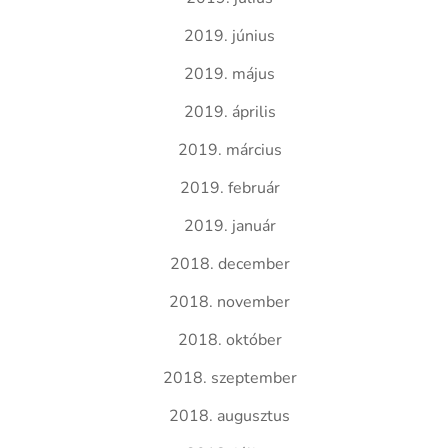
2019. június
2019. május
2019. április
2019. március
2019. február
2019. január
2018. december
2018. november
2018. október
2018. szeptember
2018. augusztus