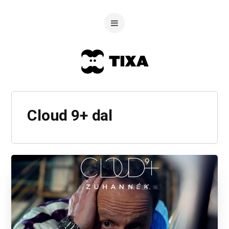
Cloud 9+ dal