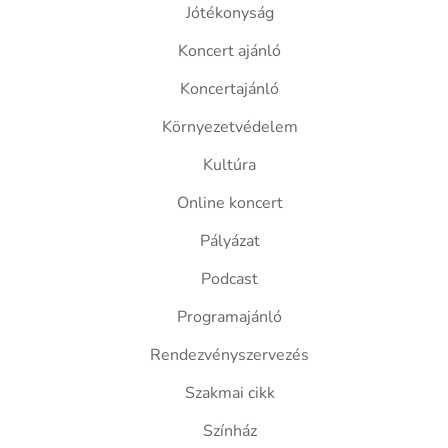
Jótékonyság
Koncert ajánló
Koncertajánló
Környezetvédelem
Kultúra
Online koncert
Pályázat
Podcast
Programajánló
Rendezvényszervezés
Szakmai cikk
Színház