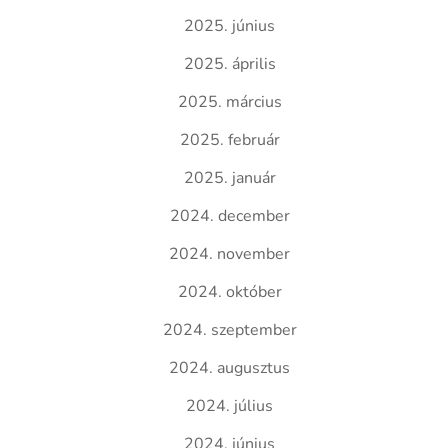
2025. június
2025. április
2025. március
2025. február
2025. január
2024. december
2024. november
2024. október
2024. szeptember
2024. augusztus
2024. július
2024. június