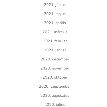
2021. június
2021. május
2021. április
2021. március
2021. február
2021. január
2020. december
2020. november
2020. október
2020. szeptember
2020. augusztus
2020. július