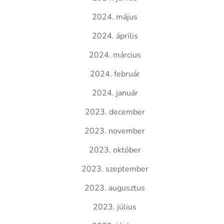
2024. május
2024. április
2024. március
2024. február
2024. január
2023. december
2023. november
2023. október
2023. szeptember
2023. augusztus
2023. július