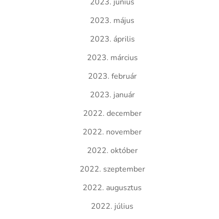
2023. június
2023. május
2023. április
2023. március
2023. február
2023. január
2022. december
2022. november
2022. október
2022. szeptember
2022. augusztus
2022. július