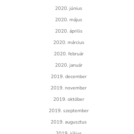
2020. június
2020. május
2020. április
2020. március
2020. február
2020. január
2019. december
2019. november
2019. október
2019. szeptember
2019. augusztus
2019. július