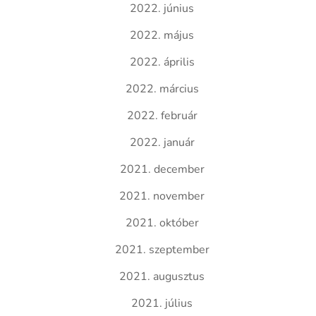
2022. június
2022. május
2022. április
2022. március
2022. február
2022. január
2021. december
2021. november
2021. október
2021. szeptember
2021. augusztus
2021. július