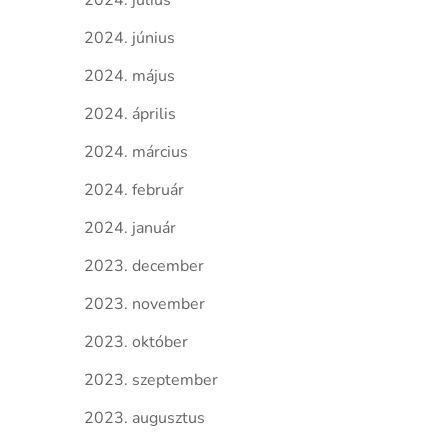
2024. július
2024. június
2024. május
2024. április
2024. március
2024. február
2024. január
2023. december
2023. november
2023. október
2023. szeptember
2023. augusztus