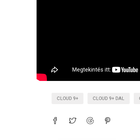
CLOUD 9+
CLOUD 9+ DAL