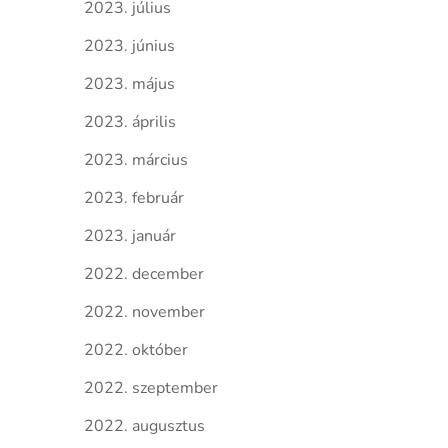
2023. július
2023. június
2023. május
2023. április
2023. március
2023. február
2023. január
2022. december
2022. november
2022. október
2022. szeptember
2022. augusztus