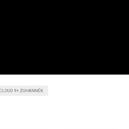
CLOUD 9+ ZUHANNÉK