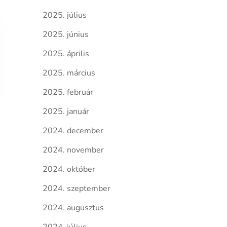
2025. július
2025. június
2025. április
2025. március
2025. február
2025. január
2024. december
2024. november
2024. október
2024. szeptember
2024. augusztus