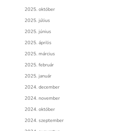
2025. október
2025. július
2025. június
2025. április
2025. március
2025. február
2025. január
2024. december
2024. november
2024. október
2024. szeptember