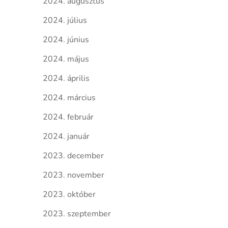
2024. augusztus
2024. július
2024. június
2024. május
2024. április
2024. március
2024. február
2024. január
2023. december
2023. november
2023. október
2023. szeptember