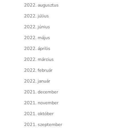
2022. augusztus
2022. július
2022. június
2022. május
2022. április
2022. március
2022. február
2022. január
2021. december
2021. november
2021. október
2021. szeptember