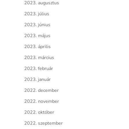
2023. augusztus
2023. július
2023. június
2023. május
2023. április
2023. március
2023. február
2023. január
2022. december
2022. november
2022. október
2022. szeptember