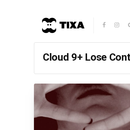
Cloud 9+ Lose Cont