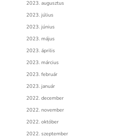
2023. augusztus
2023. július
2023. június
2023. május
2023. április
2023. március
2023. február
2023. január
2022. december
2022. november
2022. október
2022. szeptember