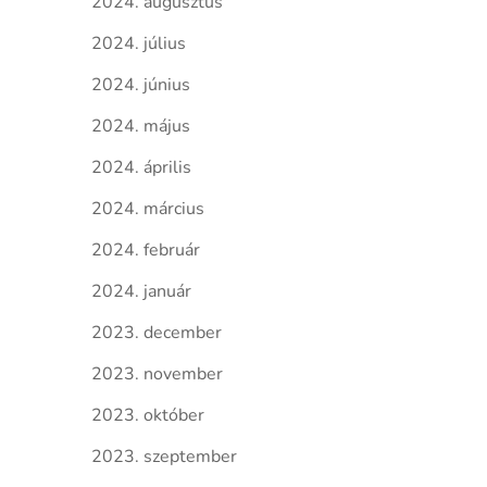
2024. augusztus
2024. július
2024. június
2024. május
2024. április
2024. március
2024. február
2024. január
2023. december
2023. november
2023. október
2023. szeptember