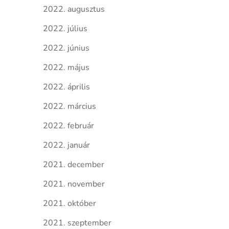
2022. augusztus
2022. július
2022. június
2022. május
2022. április
2022. március
2022. február
2022. január
2021. december
2021. november
2021. október
2021. szeptember