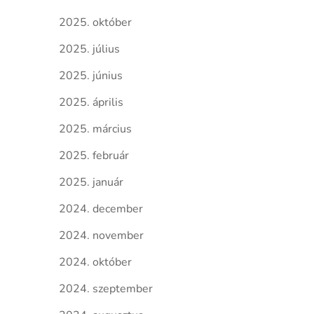
2025. október
2025. július
2025. június
2025. április
2025. március
2025. február
2025. január
2024. december
2024. november
2024. október
2024. szeptember