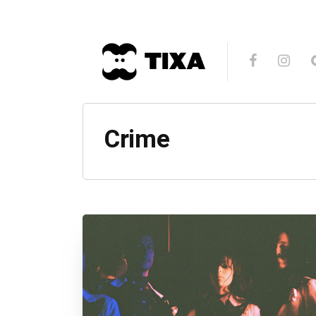
Crime