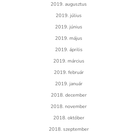
2019. augusztus
2019. július
2019. június
2019. május
2019. április
2019. március
2019. február
2019. január
2018. december
2018. november
2018. október
2018. szeptember