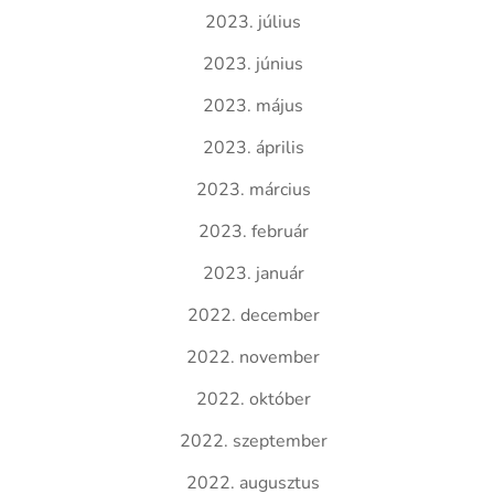
2023. július
2023. június
2023. május
2023. április
2023. március
2023. február
2023. január
2022. december
2022. november
2022. október
2022. szeptember
2022. augusztus