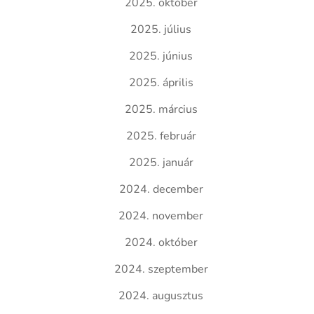
2025. október
2025. július
2025. június
2025. április
2025. március
2025. február
2025. január
2024. december
2024. november
2024. október
2024. szeptember
2024. augusztus