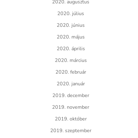
2020. augusztus
2020. július
2020. június
2020. május
2020. április
2020. március
2020. február
2020. január
2019. december
2019. november
2019. október
2019. szeptember