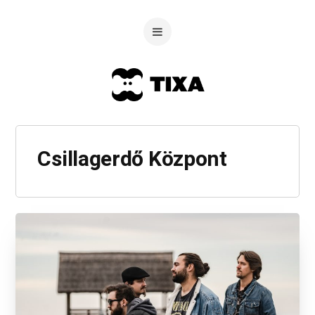
Csillagerdő Központ