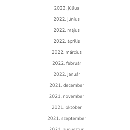
2022. július
2022. június
2022. május
2022. április
2022. március
2022. február
2022. január
2021. december
2021. november
2021. október
2021. szeptember
2021. augusztus