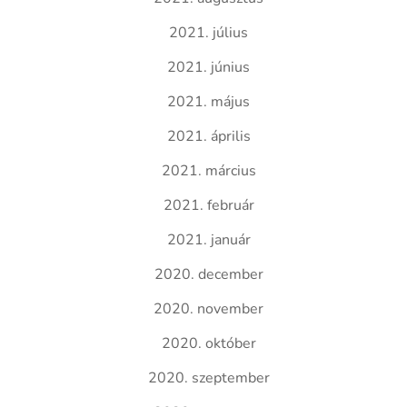
2021. július
2021. június
2021. május
2021. április
2021. március
2021. február
2021. január
2020. december
2020. november
2020. október
2020. szeptember