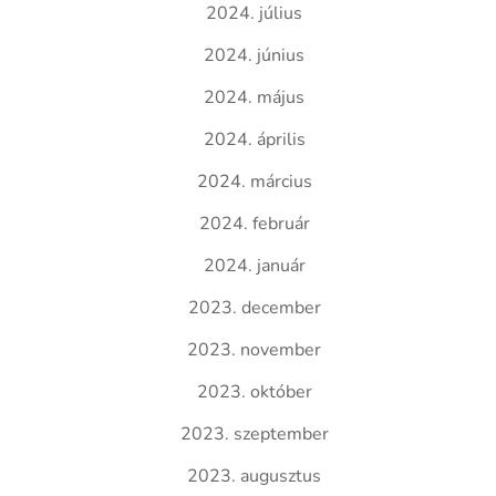
2024. július
2024. június
2024. május
2024. április
2024. március
2024. február
2024. január
2023. december
2023. november
2023. október
2023. szeptember
2023. augusztus