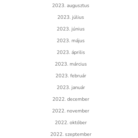
2023. augusztus
2023. július
2023. június
2023. május
2023. április
2023. március
2023. február
2023. január
2022. december
2022. november
2022. október
2022. szeptember