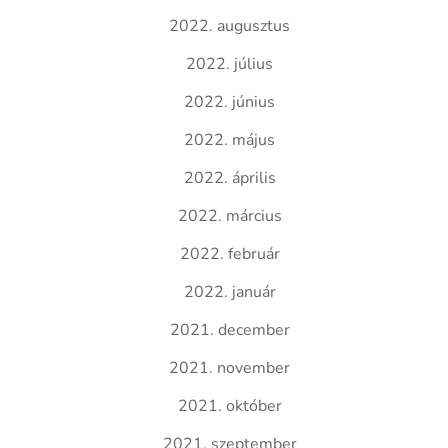
2022. augusztus
2022. július
2022. június
2022. május
2022. április
2022. március
2022. február
2022. január
2021. december
2021. november
2021. október
2021. szeptember