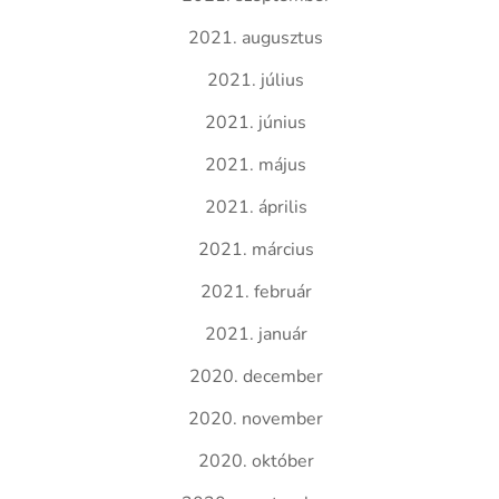
2021. augusztus
2021. július
2021. június
2021. május
2021. április
2021. március
2021. február
2021. január
2020. december
2020. november
2020. október