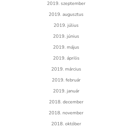
2019. szeptember
2019. augusztus
2019. július
2019. június
2019. május
2019. április
2019. március
2019. február
2019. január
2018. december
2018. november
2018. október