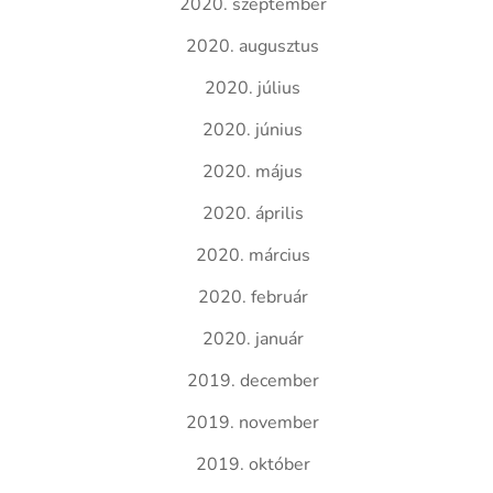
2020. szeptember
2020. augusztus
2020. július
2020. június
2020. május
2020. április
2020. március
2020. február
2020. január
2019. december
2019. november
2019. október