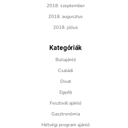
2018. szeptember
2018. augusztus
2018. július
Kategóriák
Buliajánló
Családi
Divat
Egyéb
Fesztivál ajánló
Gasztronómia
Hétvégi program ajánló