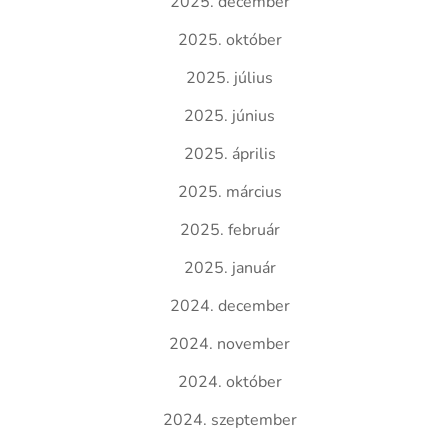
2025. december
2025. október
2025. július
2025. június
2025. április
2025. március
2025. február
2025. január
2024. december
2024. november
2024. október
2024. szeptember