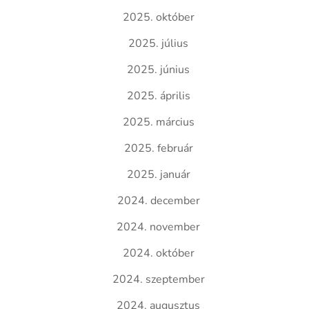
2025. október
2025. július
2025. június
2025. április
2025. március
2025. február
2025. január
2024. december
2024. november
2024. október
2024. szeptember
2024. augusztus