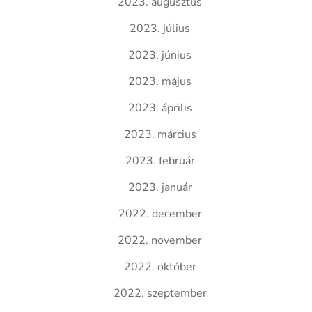
2023. augusztus
2023. július
2023. június
2023. május
2023. április
2023. március
2023. február
2023. január
2022. december
2022. november
2022. október
2022. szeptember