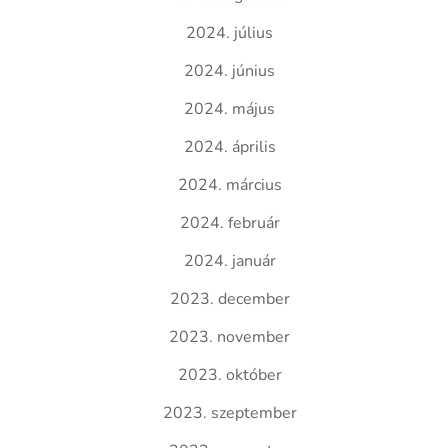
2024. július
2024. június
2024. május
2024. április
2024. március
2024. február
2024. január
2023. december
2023. november
2023. október
2023. szeptember