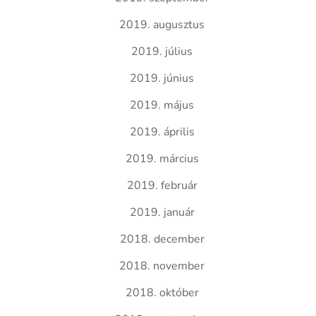
2019. augusztus
2019. július
2019. június
2019. május
2019. április
2019. március
2019. február
2019. január
2018. december
2018. november
2018. október