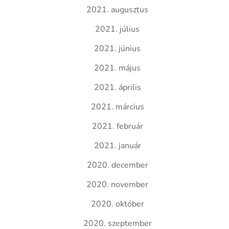
2021. augusztus
2021. július
2021. június
2021. május
2021. április
2021. március
2021. február
2021. január
2020. december
2020. november
2020. október
2020. szeptember