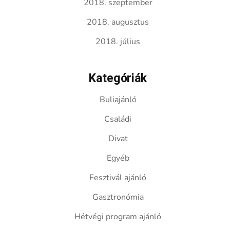
2018. szeptember
2018. augusztus
2018. július
Kategóriák
Buliajánló
Családi
Divat
Egyéb
Fesztivál ajánló
Gasztronómia
Hétvégi program ajánló