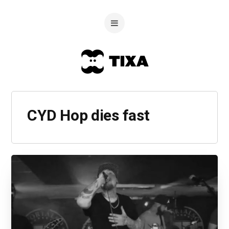
CYD Hop dies fast