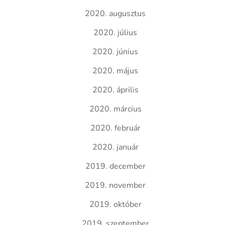
2020. augusztus
2020. július
2020. június
2020. május
2020. április
2020. március
2020. február
2020. január
2019. december
2019. november
2019. október
2019. szeptember