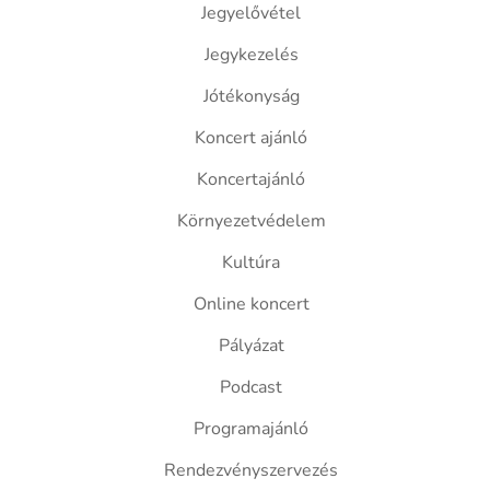
Jegyelővétel
Jegykezelés
Jótékonyság
Koncert ajánló
Koncertajánló
Környezetvédelem
Kultúra
Online koncert
Pályázat
Podcast
Programajánló
Rendezvényszervezés