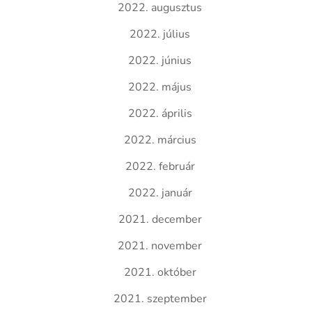
2022. augusztus
2022. július
2022. június
2022. május
2022. április
2022. március
2022. február
2022. január
2021. december
2021. november
2021. október
2021. szeptember