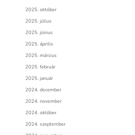
2025. október
2025. július
2025. június
2025. április
2025. március
2025. február
2025. január
2024. december
2024. november
2024. október
2024. szeptember