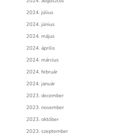
2024. augusztus
2024. július
2024. június
2024. május
2024. április
2024. március
2024. február
2024. január
2023. december
2023. november
2023. október
2023. szeptember