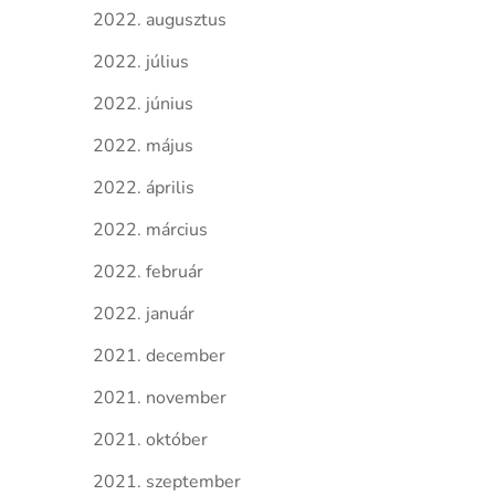
2022. augusztus
2022. július
2022. június
2022. május
2022. április
2022. március
2022. február
2022. január
2021. december
2021. november
2021. október
2021. szeptember