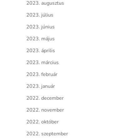
2023. augusztus
2023. július
2023. június
2023. május
2023. április
2023. március
2023. február
2023. január
2022. december
2022. november
2022. október
2022. szeptember