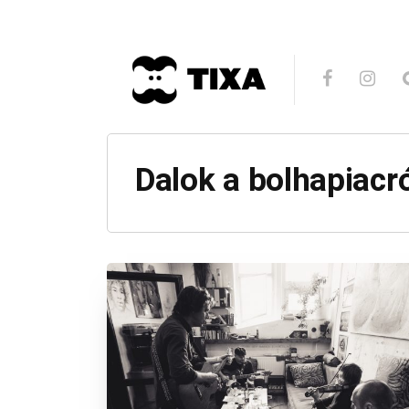
Dalok a bolhapiacr