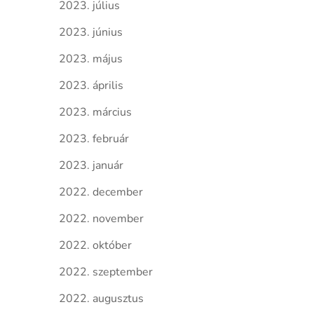
2023. július
2023. június
2023. május
2023. április
2023. március
2023. február
2023. január
2022. december
2022. november
2022. október
2022. szeptember
2022. augusztus