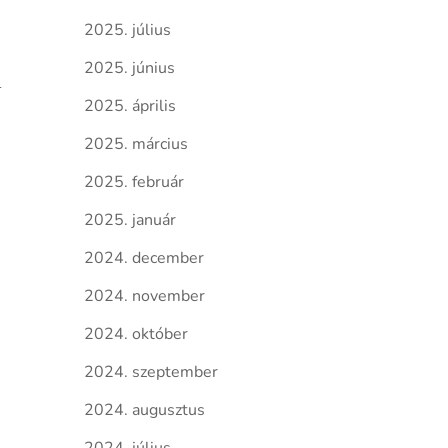
2025. július
2025. június
2025. április
2025. március
2025. február
2025. január
2024. december
2024. november
2024. október
2024. szeptember
2024. augusztus