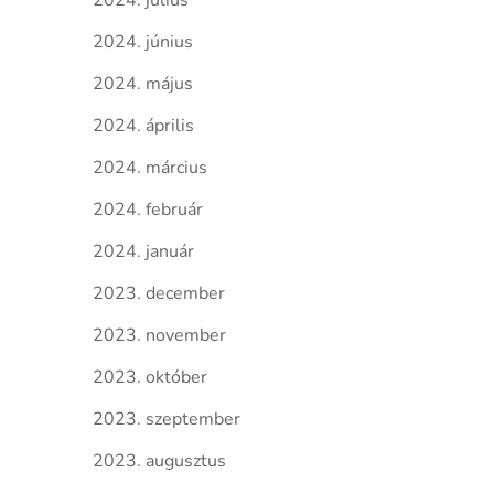
2024. július
2024. június
2024. május
2024. április
2024. március
2024. február
2024. január
2023. december
2023. november
2023. október
2023. szeptember
2023. augusztus