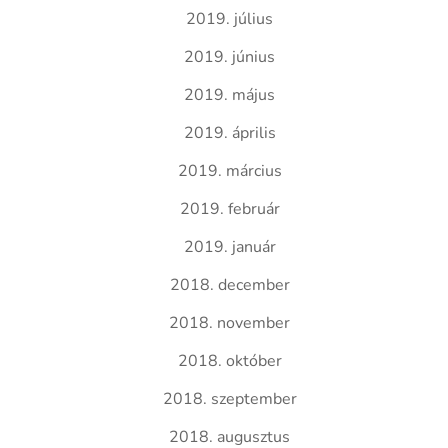
2019. július
2019. június
2019. május
2019. április
2019. március
2019. február
2019. január
2018. december
2018. november
2018. október
2018. szeptember
2018. augusztus