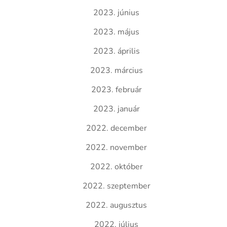
2023. június
2023. május
2023. április
2023. március
2023. február
2023. január
2022. december
2022. november
2022. október
2022. szeptember
2022. augusztus
2022. július