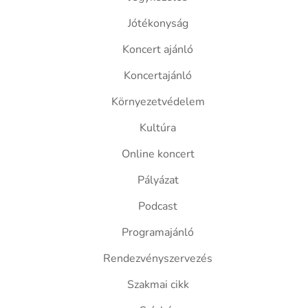
Jótékonyság
Koncert ajánló
Koncertajánló
Környezetvédelem
Kultúra
Online koncert
Pályázat
Podcast
Programajánló
Rendezvényszervezés
Szakmai cikk