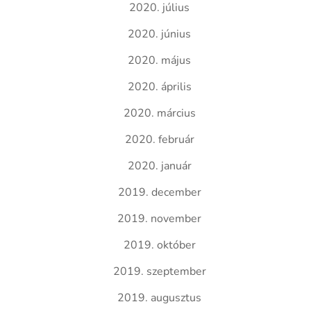
2020. július
2020. június
2020. május
2020. április
2020. március
2020. február
2020. január
2019. december
2019. november
2019. október
2019. szeptember
2019. augusztus