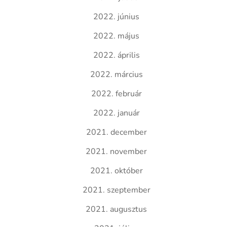
2022. június
2022. május
2022. április
2022. március
2022. február
2022. január
2021. december
2021. november
2021. október
2021. szeptember
2021. augusztus