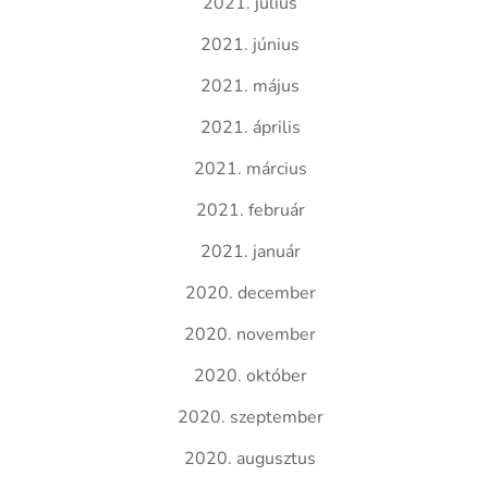
2021. július
2021. június
2021. május
2021. április
2021. március
2021. február
2021. január
2020. december
2020. november
2020. október
2020. szeptember
2020. augusztus