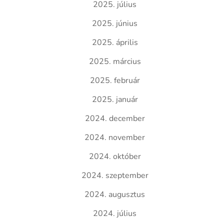
2025. július
2025. június
2025. április
2025. március
2025. február
2025. január
2024. december
2024. november
2024. október
2024. szeptember
2024. augusztus
2024. július