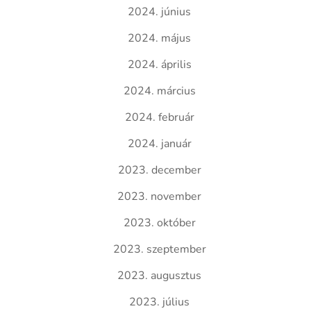
2024. június
2024. május
2024. április
2024. március
2024. február
2024. január
2023. december
2023. november
2023. október
2023. szeptember
2023. augusztus
2023. július