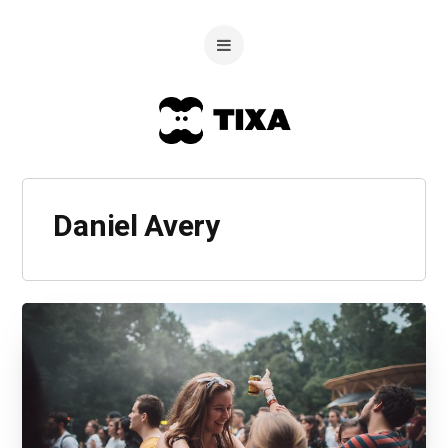
Daniel Avery