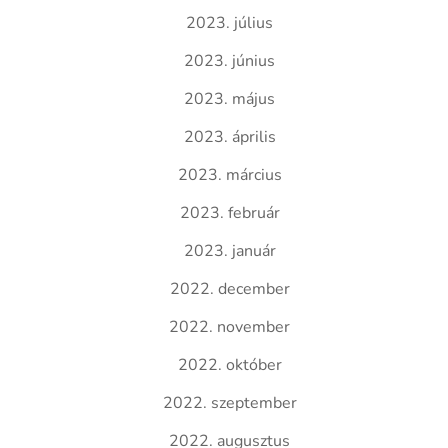
2023. július
2023. június
2023. május
2023. április
2023. március
2023. február
2023. január
2022. december
2022. november
2022. október
2022. szeptember
2022. augusztus