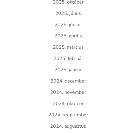
2025. október
2025. július
2025. június
2025. április
2025. március
2025. február
2025. január
2024. december
2024. november
2024. október
2024. szeptember
2024. augusztus