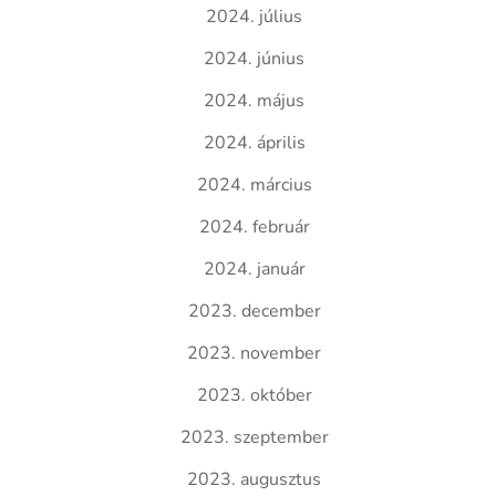
2024. július
2024. június
2024. május
2024. április
2024. március
2024. február
2024. január
2023. december
2023. november
2023. október
2023. szeptember
2023. augusztus