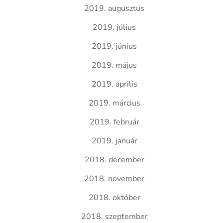
2019. augusztus
2019. július
2019. június
2019. május
2019. április
2019. március
2019. február
2019. január
2018. december
2018. november
2018. október
2018. szeptember