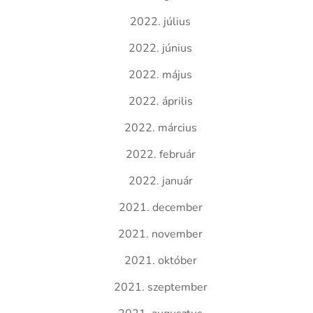
2022. július
2022. június
2022. május
2022. április
2022. március
2022. február
2022. január
2021. december
2021. november
2021. október
2021. szeptember