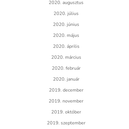
2020. augusztus
2020. július
2020. június
2020. május
2020. április
2020. március
2020. február
2020. január
2019. december
2019. november
2019. október
2019. szeptember