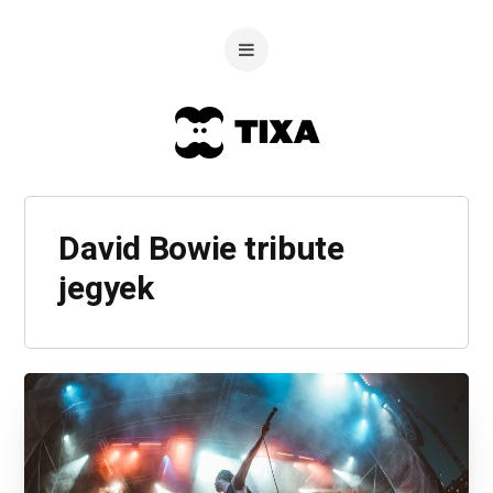
David Bowie tribute
jegyek