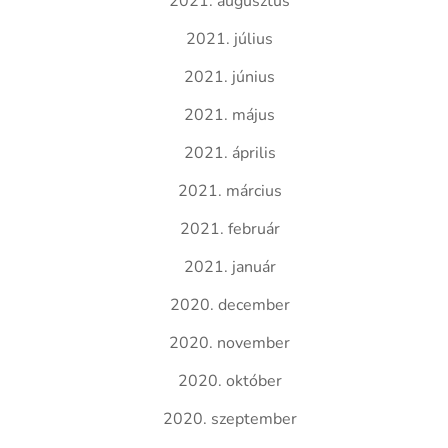
2021. augusztus
2021. július
2021. június
2021. május
2021. április
2021. március
2021. február
2021. január
2020. december
2020. november
2020. október
2020. szeptember