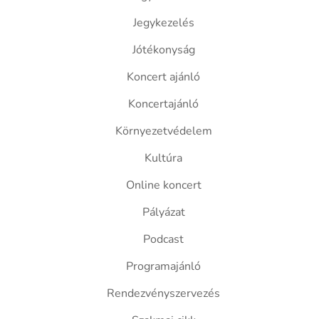
Jegykezelés
Jótékonyság
Koncert ajánló
Koncertajánló
Környezetvédelem
Kultúra
Online koncert
Pályázat
Podcast
Programajánló
Rendezvényszervezés