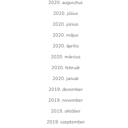
2020. augusztus
2020. július
2020. június
2020. május
2020. április
2020. március
2020. február
2020. január
2019. december
2019. november
2019. október
2019. szeptember