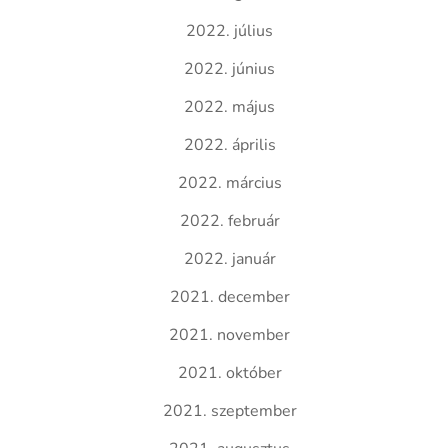
2022. július
2022. június
2022. május
2022. április
2022. március
2022. február
2022. január
2021. december
2021. november
2021. október
2021. szeptember