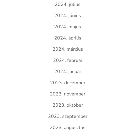
2024. július
2024. június
2024. május
2024. április
2024. március
2024. február
2024. január
2023. december
2023. november
2023. október
2023. szeptember
2023. augusztus