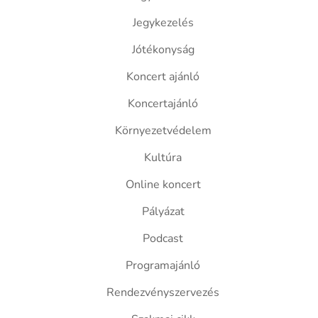
Jegykezelés
Jótékonyság
Koncert ajánló
Koncertajánló
Környezetvédelem
Kultúra
Online koncert
Pályázat
Podcast
Programajánló
Rendezvényszervezés