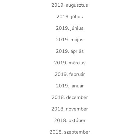
2019. augusztus
2019. július
2019. június
2019. május
2019. április
2019. március
2019. február
2019. január
2018. december
2018. november
2018. október
2018. szeptember