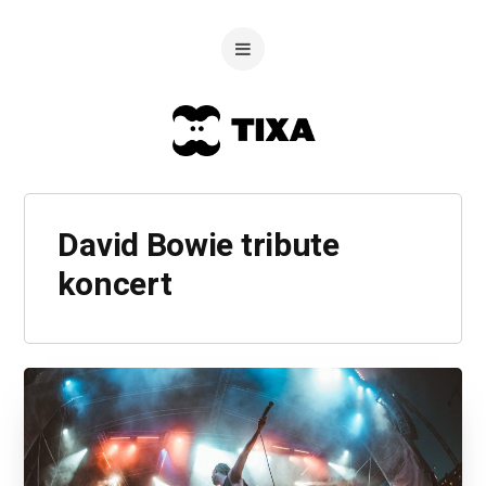
David Bowie tribute
koncert