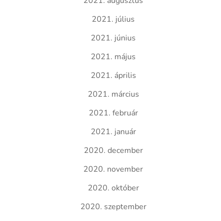
2021. augusztus
2021. július
2021. június
2021. május
2021. április
2021. március
2021. február
2021. január
2020. december
2020. november
2020. október
2020. szeptember