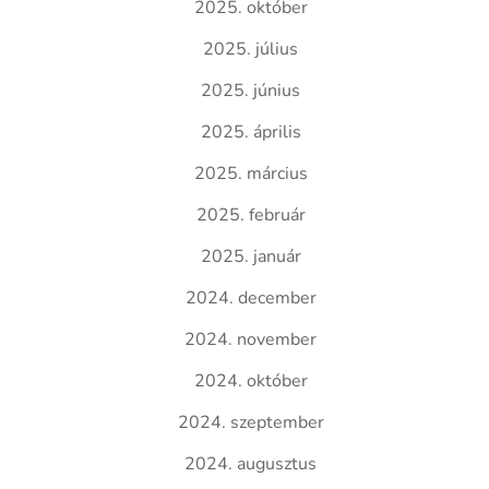
2025. október
2025. július
2025. június
2025. április
2025. március
2025. február
2025. január
2024. december
2024. november
2024. október
2024. szeptember
2024. augusztus