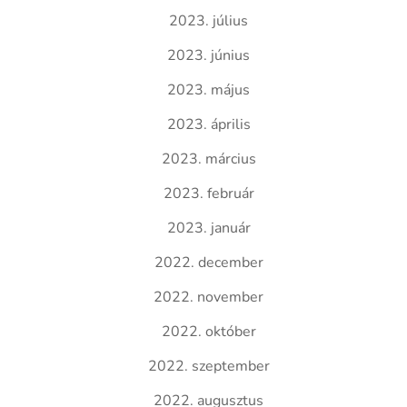
2023. július
2023. június
2023. május
2023. április
2023. március
2023. február
2023. január
2022. december
2022. november
2022. október
2022. szeptember
2022. augusztus