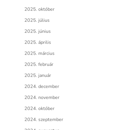
2025. október
2025. július
2025. június
2025. április
2025. március
2025. február
2025. január
2024. december
2024. november
2024. október
2024. szeptember