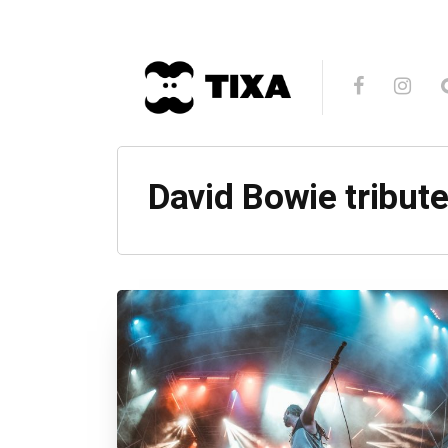
David Bowie tribut