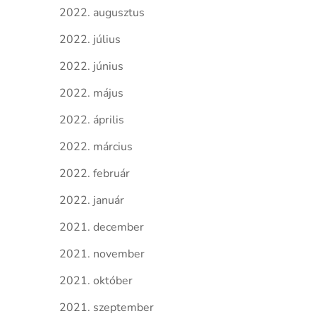
2022. augusztus
2022. július
2022. június
2022. május
2022. április
2022. március
2022. február
2022. január
2021. december
2021. november
2021. október
2021. szeptember