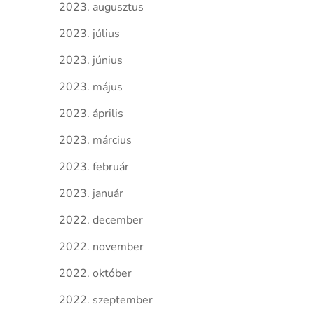
2023. augusztus
2023. július
2023. június
2023. május
2023. április
2023. március
2023. február
2023. január
2022. december
2022. november
2022. október
2022. szeptember