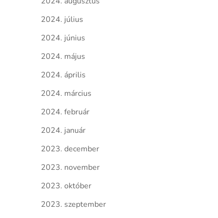
2024. augusztus
2024. július
2024. június
2024. május
2024. április
2024. március
2024. február
2024. január
2023. december
2023. november
2023. október
2023. szeptember