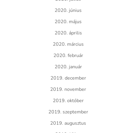
2020. június
2020. május
2020. április
2020. március
2020. február
2020. január
2019. december
2019. november
2019. október
2019. szeptember
2019. augusztus