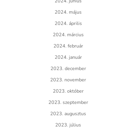
2024. június
2024. május
2024. április
2024. március
2024. február
2024. január
2023. december
2023. november
2023. október
2023. szeptember
2023. augusztus
2023. július