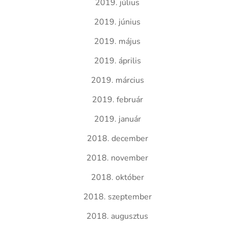
2019. július
2019. június
2019. május
2019. április
2019. március
2019. február
2019. január
2018. december
2018. november
2018. október
2018. szeptember
2018. augusztus