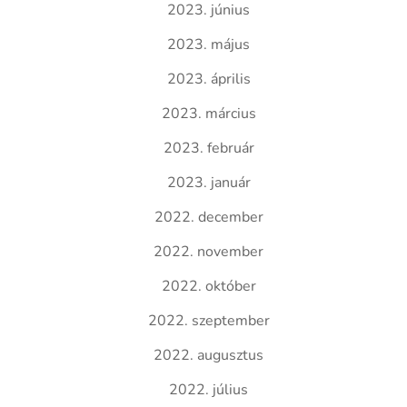
2023. június
2023. május
2023. április
2023. március
2023. február
2023. január
2022. december
2022. november
2022. október
2022. szeptember
2022. augusztus
2022. július