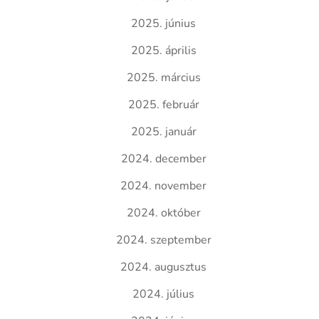
2025. június
2025. április
2025. március
2025. február
2025. január
2024. december
2024. november
2024. október
2024. szeptember
2024. augusztus
2024. július