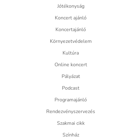
Jótékonyság
Koncert ajánló
Koncertajánló
Környezetvédelem
Kultúra
Online koncert
Pályázat
Podcast
Programajánló
Rendezvényszervezés
Szakmai cikk
Színház