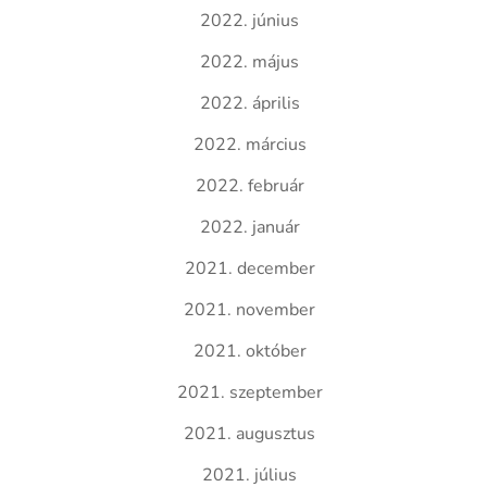
2022. június
2022. május
2022. április
2022. március
2022. február
2022. január
2021. december
2021. november
2021. október
2021. szeptember
2021. augusztus
2021. július