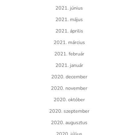
2021. június
2021. május
2021. április
2021. március
2021. február
2021. január
2020. december
2020. november
2020. október
2020. szeptember
2020. augusztus
2020. július