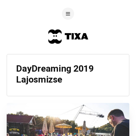
DayDreaming 2019
Lajosmizse